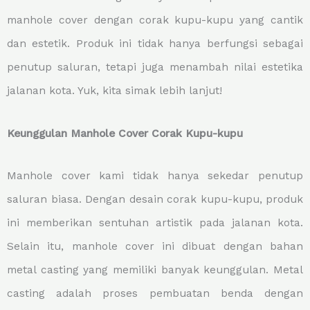
manhole cover dengan corak kupu-kupu yang cantik
dan estetik. Produk ini tidak hanya berfungsi sebagai
penutup saluran, tetapi juga menambah nilai estetika
jalanan kota. Yuk, kita simak lebih lanjut!
Keunggulan Manhole Cover Corak Kupu-kupu
Manhole cover kami tidak hanya sekedar penutup
saluran biasa. Dengan desain corak kupu-kupu, produk
ini memberikan sentuhan artistik pada jalanan kota.
Selain itu, manhole cover ini dibuat dengan bahan
metal casting yang memiliki banyak keunggulan. Metal
casting adalah proses pembuatan benda dengan