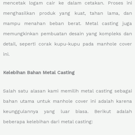
mencetak logam cair ke dalam cetakan. Proses ini
menghasilkan produk yang kuat, tahan lama, dan
mampu menahan beban berat. Metal casting juga
memungkinkan pembuatan desain yang kompleks dan
detail, seperti corak kupu-kupu pada manhole cover
ini.
Kelebihan Bahan Metal Casting
Salah satu alasan kami memilih metal casting sebagai
bahan utama untuk manhole cover ini adalah karena
keunggulannya yang luar biasa. Berikut adalah
beberapa kelebihan dari metal casting: