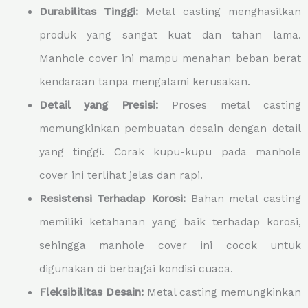
Durabilitas Tinggi:
Metal casting menghasilkan
produk yang sangat kuat dan tahan lama.
Manhole cover ini mampu menahan beban berat
kendaraan tanpa mengalami kerusakan.
Detail yang Presisi:
Proses metal casting
memungkinkan pembuatan desain dengan detail
yang tinggi. Corak kupu-kupu pada manhole
cover ini terlihat jelas dan rapi.
Resistensi Terhadap Korosi:
Bahan metal casting
memiliki ketahanan yang baik terhadap korosi,
sehingga manhole cover ini cocok untuk
digunakan di berbagai kondisi cuaca.
Fleksibilitas Desain:
Metal casting memungkinkan