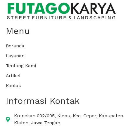
Menu
Beranda
Layanan
Tentang Kami
Artikel
Kontak
Informasi Kontak
Krenekan 002/005, Klepu, Kec. Ceper, Kabupaten
Klaten, Jawa Tengah