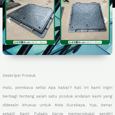
Deskripsi Produk
Halo, pembaca setia! Apa kabar? Kali ini kami ingin
berbagi tentang salah satu produk andalan kami yang
didesain khusus untuk Kota Surabaya. Yup, benar
sekali! Kami Futago Karya memproduksi sendiri