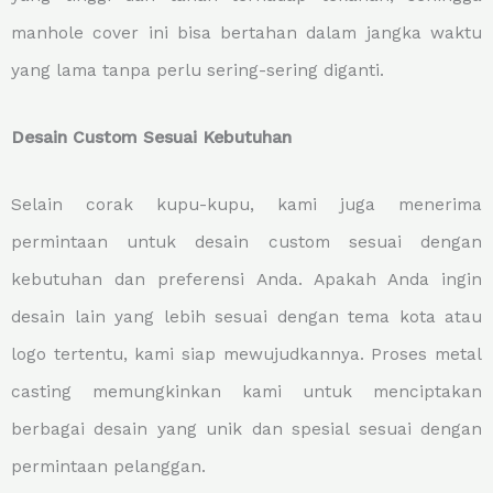
manhole cover ini bisa bertahan dalam jangka waktu
yang lama tanpa perlu sering-sering diganti.
Desain Custom Sesuai Kebutuhan
Selain corak kupu-kupu, kami juga menerima
permintaan untuk desain custom sesuai dengan
kebutuhan dan preferensi Anda. Apakah Anda ingin
desain lain yang lebih sesuai dengan tema kota atau
logo tertentu, kami siap mewujudkannya. Proses metal
casting memungkinkan kami untuk menciptakan
berbagai desain yang unik dan spesial sesuai dengan
permintaan pelanggan.