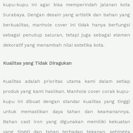
kupu-kupu ini agar bisa memperindah jalanan kota
Surabaya. Dengan desain yang artistik dan bahan yang
berkualitas, manhole cover ini tidak hanya berfungsi
sebagai penutup saluran, tetapi juga sebagai elemen
dekoratif yang menambah nilai estetika kota.
Kualitas yang Tidak Diragukan
Kualitas adalah prioritas utama kami dalam setiap
produk yang kami hasilkan. Manhole cover corak kupu-
kupu ini dibuat dengan standar kualitas yang tinggi
untuk memastikan daya tahan dan keamanannya.
Bahan cast iron yang digunakan memiliki kekuatan
yang tinggi dan tahan terhadap tekanan, sehingga