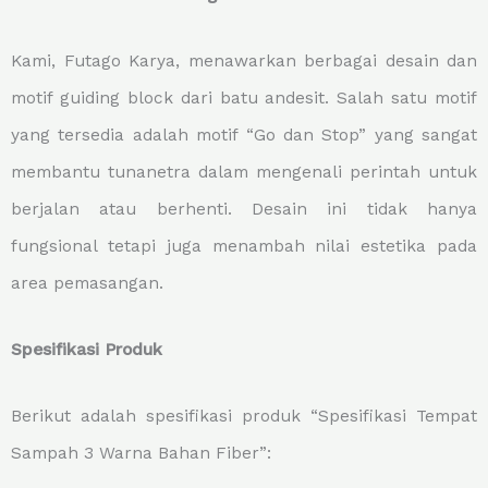
Kami, Futago Karya, menawarkan berbagai desain dan
motif guiding block dari batu andesit. Salah satu motif
yang tersedia adalah motif “Go dan Stop” yang sangat
membantu tunanetra dalam mengenali perintah untuk
berjalan atau berhenti. Desain ini tidak hanya
fungsional tetapi juga menambah nilai estetika pada
area pemasangan.
Spesifikasi Produk
Berikut adalah spesifikasi produk “Spesifikasi Tempat
Sampah 3 Warna Bahan Fiber”: