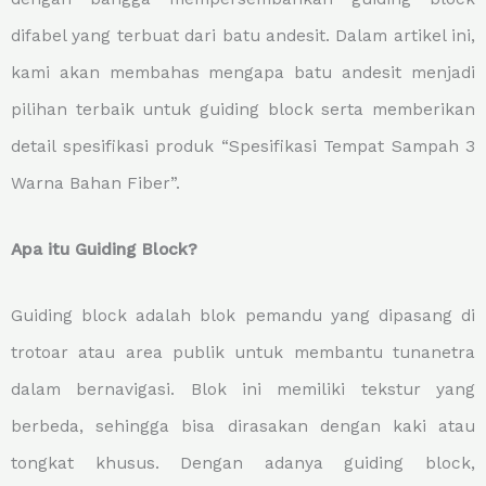
difabel yang terbuat dari batu andesit. Dalam artikel ini,
kami akan membahas mengapa batu andesit menjadi
pilihan terbaik untuk guiding block serta memberikan
detail spesifikasi produk “Spesifikasi Tempat Sampah 3
Warna Bahan Fiber”.
Apa itu Guiding Block?
Guiding block adalah blok pemandu yang dipasang di
trotoar atau area publik untuk membantu tunanetra
dalam bernavigasi. Blok ini memiliki tekstur yang
berbeda, sehingga bisa dirasakan dengan kaki atau
tongkat khusus. Dengan adanya guiding block,