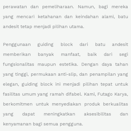
perawatan dan pemeliharaan. Namun, bagi mereka
yang mencari ketahanan dan keindahan alami, batu
andesit tetap menjadi pilihan utama.
Penggunaan guiding block dari batu andesit
memberikan banyak manfaat, baik dari segi
fungsionalitas maupun estetika. Dengan daya tahan
yang tinggi, permukaan anti-slip, dan penampilan yang
elegan, guiding block ini menjadi pilihan tepat untuk
fasilitas umum yang ramah difabel. Kami, Futago Karya,
berkomitmen untuk menyediakan produk berkualitas
yang dapat meningkatkan aksesibilitas dan
kenyamanan bagi semua pengguna.