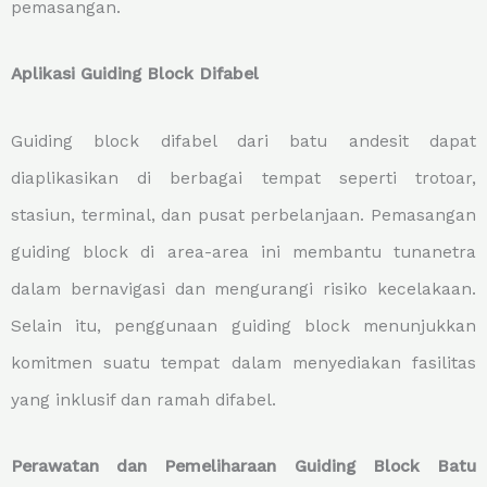
pemasangan.
Aplikasi Guiding Block Difabel
Guiding block difabel dari batu andesit dapat
diaplikasikan di berbagai tempat seperti trotoar,
stasiun, terminal, dan pusat perbelanjaan. Pemasangan
guiding block di area-area ini membantu tunanetra
dalam bernavigasi dan mengurangi risiko kecelakaan.
Selain itu, penggunaan guiding block menunjukkan
komitmen suatu tempat dalam menyediakan fasilitas
yang inklusif dan ramah difabel.
Perawatan dan Pemeliharaan Guiding Block Batu