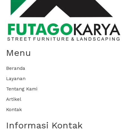
Menu
Beranda
Layanan
Tentang Kami
Artikel
Kontak
Informasi Kontak