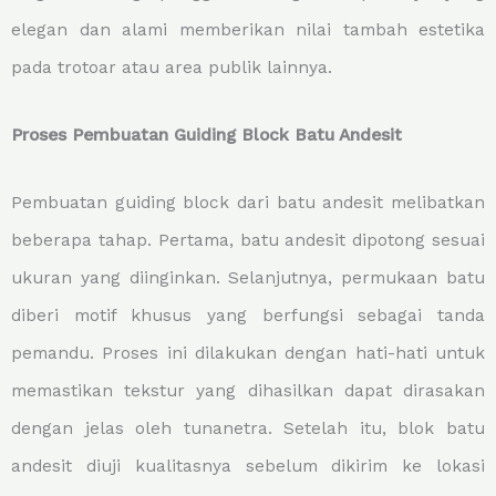
elegan dan alami memberikan nilai tambah estetika
pada trotoar atau area publik lainnya.
Proses Pembuatan Guiding Block Batu Andesit
Pembuatan guiding block dari batu andesit melibatkan
beberapa tahap. Pertama, batu andesit dipotong sesuai
ukuran yang diinginkan. Selanjutnya, permukaan batu
diberi motif khusus yang berfungsi sebagai tanda
pemandu. Proses ini dilakukan dengan hati-hati untuk
memastikan tekstur yang dihasilkan dapat dirasakan
dengan jelas oleh tunanetra. Setelah itu, blok batu
andesit diuji kualitasnya sebelum dikirim ke lokasi