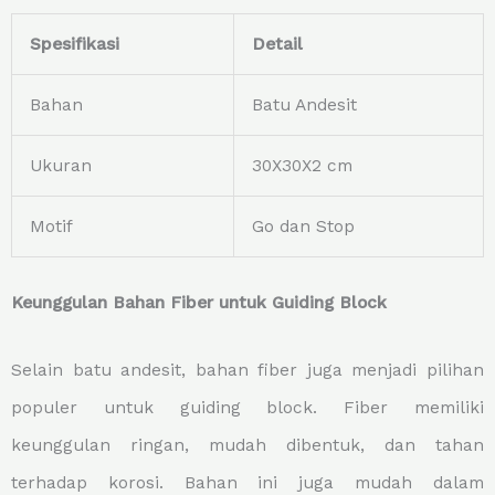
Spesifikasi
Detail
Bahan
Batu Andesit
Ukuran
30X30X2 cm
Motif
Go dan Stop
Keunggulan Bahan Fiber untuk Guiding Block
Selain batu andesit, bahan fiber juga menjadi pilihan
populer untuk guiding block. Fiber memiliki
keunggulan ringan, mudah dibentuk, dan tahan
terhadap korosi. Bahan ini juga mudah dalam