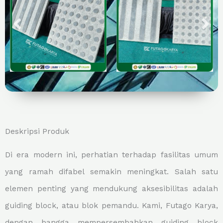
Deskripsi Produk
Di era modern ini, perhatian terhadap fasilitas umum
yang ramah difabel semakin meningkat. Salah satu
elemen penting yang mendukung aksesibilitas adalah
guiding block, atau blok pemandu. Kami, Futago Karya,
dengan bangga mempersembahkan guiding block