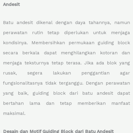
Andesit
Batu andesit dikenal dengan daya tahannya, namun
perawatan rutin tetap diperlukan untuk menjaga
kondisinya. Membersihkan permukaan guiding block
secara berkala dapat menghilangkan kotoran dan
menjaga teksturnya tetap terasa. Jika ada blok yang
rusak, segera lakukan penggantian agar
fungsionalitasnya tidak terganggu. Dengan perawatan
yang baik, guiding block dari batu andesit dapat
bertahan lama dan tetap memberikan manfaat
maksimal.
Desain dan Motif Guiding Block dari Batu Andesit