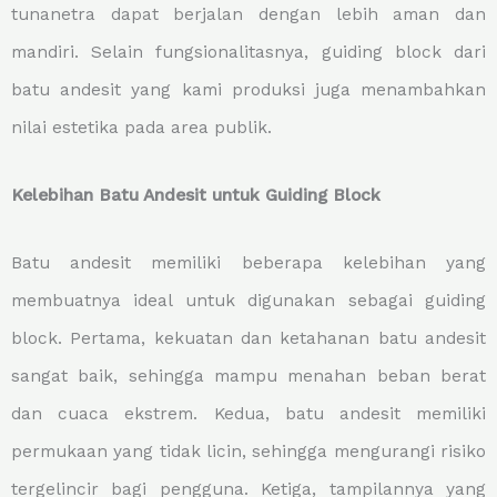
tunanetra dapat berjalan dengan lebih aman dan
mandiri. Selain fungsionalitasnya, guiding block dari
batu andesit yang kami produksi juga menambahkan
nilai estetika pada area publik.
Kelebihan Batu Andesit untuk Guiding Block
Batu andesit memiliki beberapa kelebihan yang
membuatnya ideal untuk digunakan sebagai guiding
block. Pertama, kekuatan dan ketahanan batu andesit
sangat baik, sehingga mampu menahan beban berat
dan cuaca ekstrem. Kedua, batu andesit memiliki
permukaan yang tidak licin, sehingga mengurangi risiko
tergelincir bagi pengguna. Ketiga, tampilannya yang