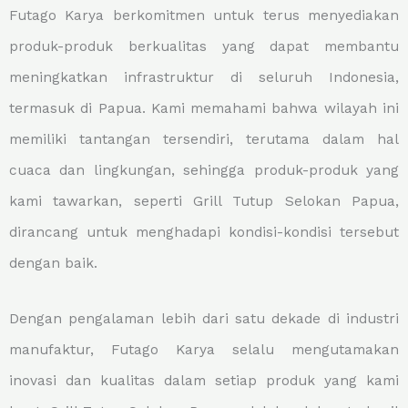
Futago Karya berkomitmen untuk terus menyediakan
produk-produk berkualitas yang dapat membantu
meningkatkan infrastruktur di seluruh Indonesia,
termasuk di Papua. Kami memahami bahwa wilayah ini
memiliki tantangan tersendiri, terutama dalam hal
cuaca dan lingkungan, sehingga produk-produk yang
kami tawarkan, seperti Grill Tutup Selokan Papua,
dirancang untuk menghadapi kondisi-kondisi tersebut
dengan baik.
Dengan pengalaman lebih dari satu dekade di industri
manufaktur, Futago Karya selalu mengutamakan
inovasi dan kualitas dalam setiap produk yang kami