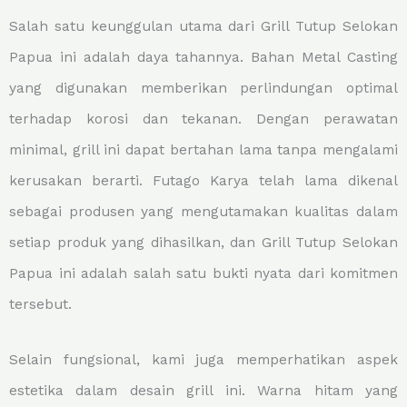
Salah satu keunggulan utama dari Grill Tutup Selokan
Papua ini adalah daya tahannya. Bahan Metal Casting
yang digunakan memberikan perlindungan optimal
terhadap korosi dan tekanan. Dengan perawatan
minimal, grill ini dapat bertahan lama tanpa mengalami
kerusakan berarti. Futago Karya telah lama dikenal
sebagai produsen yang mengutamakan kualitas dalam
setiap produk yang dihasilkan, dan Grill Tutup Selokan
Papua ini adalah salah satu bukti nyata dari komitmen
tersebut.
Selain fungsional, kami juga memperhatikan aspek
estetika dalam desain grill ini. Warna hitam yang