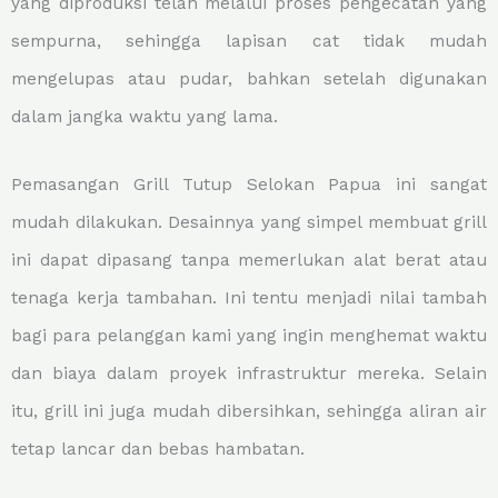
yang diproduksi telah melalui proses pengecatan yang
sempurna, sehingga lapisan cat tidak mudah
mengelupas atau pudar, bahkan setelah digunakan
dalam jangka waktu yang lama.
Pemasangan Grill Tutup Selokan Papua ini sangat
mudah dilakukan. Desainnya yang simpel membuat grill
ini dapat dipasang tanpa memerlukan alat berat atau
tenaga kerja tambahan. Ini tentu menjadi nilai tambah
bagi para pelanggan kami yang ingin menghemat waktu
dan biaya dalam proyek infrastruktur mereka. Selain
itu, grill ini juga mudah dibersihkan, sehingga aliran air
tetap lancar dan bebas hambatan.