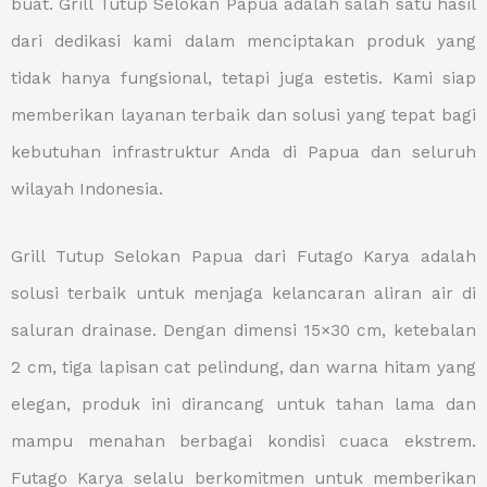
buat. Grill Tutup Selokan Papua adalah salah satu hasil
dari dedikasi kami dalam menciptakan produk yang
tidak hanya fungsional, tetapi juga estetis. Kami siap
memberikan layanan terbaik dan solusi yang tepat bagi
kebutuhan infrastruktur Anda di Papua dan seluruh
wilayah Indonesia.
Grill Tutup Selokan Papua dari Futago Karya adalah
solusi terbaik untuk menjaga kelancaran aliran air di
saluran drainase. Dengan dimensi 15×30 cm, ketebalan
2 cm, tiga lapisan cat pelindung, dan warna hitam yang
elegan, produk ini dirancang untuk tahan lama dan
mampu menahan berbagai kondisi cuaca ekstrem.
Futago Karya selalu berkomitmen untuk memberikan