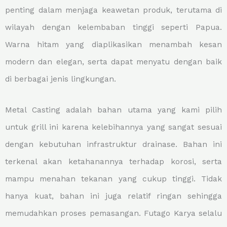
penting dalam menjaga keawetan produk, terutama di
wilayah dengan kelembaban tinggi seperti Papua.
Warna hitam yang diaplikasikan menambah kesan
modern dan elegan, serta dapat menyatu dengan baik
di berbagai jenis lingkungan.
Metal Casting adalah bahan utama yang kami pilih
untuk grill ini karena kelebihannya yang sangat sesuai
dengan kebutuhan infrastruktur drainase. Bahan ini
terkenal akan ketahanannya terhadap korosi, serta
mampu menahan tekanan yang cukup tinggi. Tidak
hanya kuat, bahan ini juga relatif ringan sehingga
memudahkan proses pemasangan. Futago Karya selalu