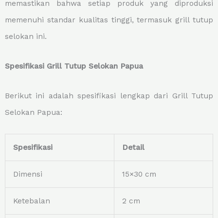
memastikan bahwa setiap produk yang diproduksi
memenuhi standar kualitas tinggi, termasuk grill tutup
selokan ini.
Spesifikasi Grill Tutup Selokan Papua
Berikut ini adalah spesifikasi lengkap dari Grill Tutup
Selokan Papua:
Spesifikasi
Detail
Dimensi
15×30 cm
Ketebalan
2 cm