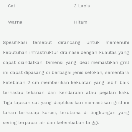
Cat
3 Lapis
Warna
Hitam
Spesifikasi tersebut dirancang untuk memenuhi
kebutuhan infrastruktur drainase dengan kualitas yang
dapat diandalkan. Dimensi yang ideal memastikan grill
ini dapat dipasang di berbagai jenis selokan, sementara
ketebalan 2 cm memberikan kekuatan yang lebih baik
terhadap tekanan dari kendaraan atau pejalan kaki.
Tiga lapisan cat yang diaplikasikan memastikan grill ini
tahan terhadap korosi, terutama di lingkungan yang
sering terpapar air dan kelembaban tinggi.