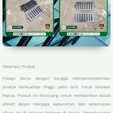
Deskripsi Produk
Futago Karya dengan bangga mempersembahkan
produk berkualitas tinggi, yaitu Grill Tutup Selokan
Papua. Produk ini dirancang untuk memberikan solusi
efektif dalam menjaga kebersihan dan kelancaran
aliran air di saluran drainase di Papua. Menggunakan