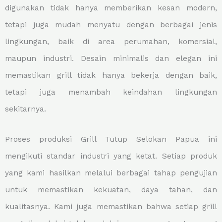
digunakan tidak hanya memberikan kesan modern,
tetapi juga mudah menyatu dengan berbagai jenis
lingkungan, baik di area perumahan, komersial,
maupun industri. Desain minimalis dan elegan ini
memastikan grill tidak hanya bekerja dengan baik,
tetapi juga menambah keindahan lingkungan
sekitarnya.
Proses produksi Grill Tutup Selokan Papua ini
mengikuti standar industri yang ketat. Setiap produk
yang kami hasilkan melalui berbagai tahap pengujian
untuk memastikan kekuatan, daya tahan, dan
kualitasnya. Kami juga memastikan bahwa setiap grill