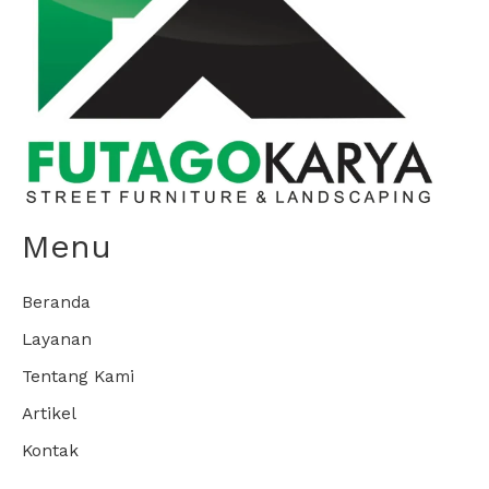
Menu
Beranda
Layanan
Tentang Kami
Artikel
Kontak