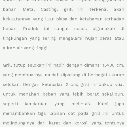
bahan Metal Casting, grill ini terkenal akan
kekuatannya yang luar biasa dan ketahanan terhadap
beban. Produk ini sangat cocok digunakan di
lingkungan yang sering mengalami hujan deras atau
aliran air yang tinggi.
Grill tutup selokan ini hadir dengan dimensi 15×30 cm,
yang membuatnya mudah dipasang di berbagai ukuran
selokan. Dengan ketebalan 2 cm, grill ini cukup kuat
untuk menahan beban yang lebih berat sekalipun,
seperti kendaraan yang melintas. Kami juga
menambahkan tiga lapisan cat pada grill ini untuk
melindunginya dari karat dan korosi, yang tentunya