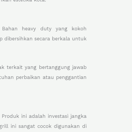
. Bahan heavy duty yang kokoh
p dibersihkan secara berkala untuk
ak terkait yang bertanggung jawab
utuhan perbaikan atau penggantian
Produk ini adalah investasi jangka
ill ini sangat cocok digunakan di