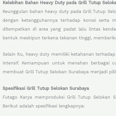
Kelebihan Bahan Heavy Duty pada Grill Tutup Selok
Keunggulan bahan heavy duty pada Grill Tutup Sel
dengan ketangguhannya terhadap korosi serta 
ditempatkan di area yang padat lalu lintas kend
bentuk meskipun terkena tekanan tinggi, memberik
Selain itu, heavy duty memiliki ketahanan terhada
intensif. Kemampuan untuk menahan berbagai cuac
membuat Grill Tutup Selokan Surabaya menjadi pili
Spesifikasi Grill Tutup Selokan Surabaya
Futago Karya memproduksi Grill Tutup Selokan Su
Berikut adalah spesifikasi lengkapnya: