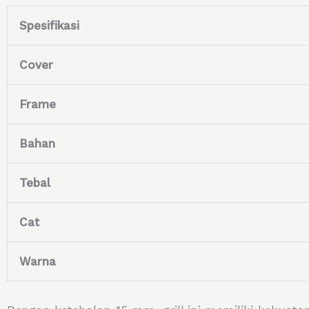
Spesifikasi
Cover
Frame
Bahan
Tebal
Cat
Warna