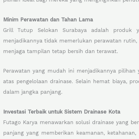
Minim Perawatan dan Tahan Lama
Grill Tutup Selokan Surabaya adalah produk
menjadikannya tidak memerlukan perawatan rutin, s
menjaga tampilan tetap bersih dan terawat.
Perawatan yang mudah ini menjadikannya pilihan y
atas pengelolaan drainase. Selain hemat biaya, p
dalam jangka panjang.
Investasi Terbaik untuk Sistem Drainase Kota
Futago Karya menawarkan solusi drainase yang berku
panjang yang memberikan keamanan, ketahanan, dan