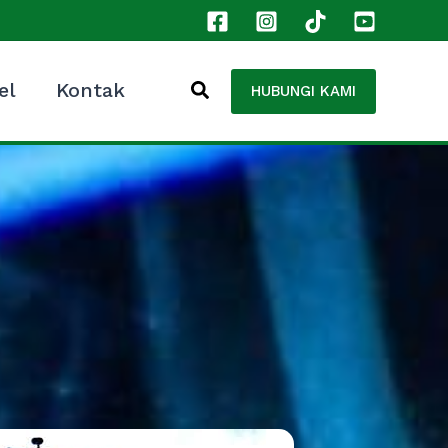
el
Kontak
HUBUNGI KAMI