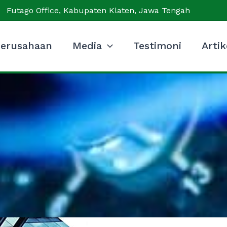
Futago Office, Kabupaten Klaten, Jawa Tengah
erusahaan
Media
Testimoni
Artik