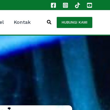
el
Kontak
HUBUNGI KAMI