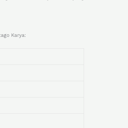
tago Karya: