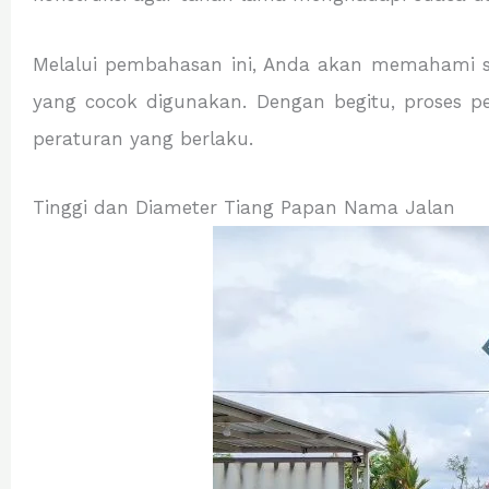
Melalui pembahasan ini, Anda akan memahami st
yang cocok digunakan. Dengan begitu, proses p
peraturan yang berlaku.
Tinggi dan Diameter Tiang Papan Nama Jalan