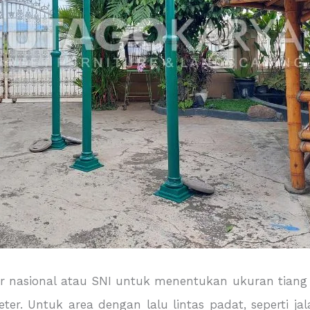
asional atau SNI untuk menentukan ukuran tiang p
er. Untuk area dengan lalu lintas padat, seperti ja