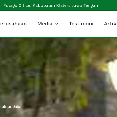
Futago Office, Kabupaten Klaten, Jawa Tengah
erusahaan
Media
Testimoni
Artik
ruktur Jalan