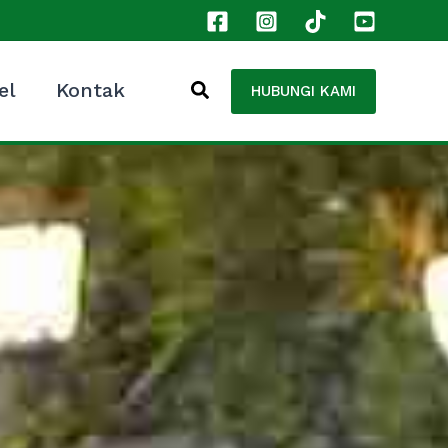
el
Kontak
HUBUNGI KAMI