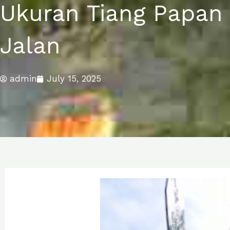
Ukuran Tiang Papan 
Jalan
admin
July 15, 2025