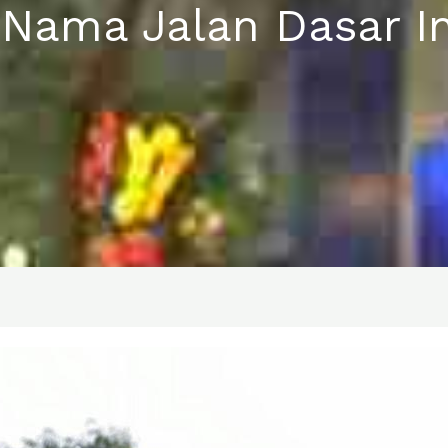
Nama Jalan Dasar In