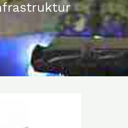
frastruktur