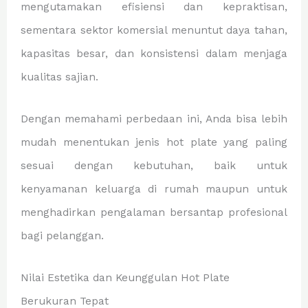
mengutamakan efisiensi dan kepraktisan,
sementara sektor komersial menuntut daya tahan,
kapasitas besar, dan konsistensi dalam menjaga
kualitas sajian.
Dengan memahami perbedaan ini, Anda bisa lebih
mudah menentukan jenis hot plate yang paling
sesuai dengan kebutuhan, baik untuk
kenyamanan keluarga di rumah maupun untuk
menghadirkan pengalaman bersantap profesional
bagi pelanggan.
Nilai Estetika dan Keunggulan Hot Plate
Berukuran Tepat