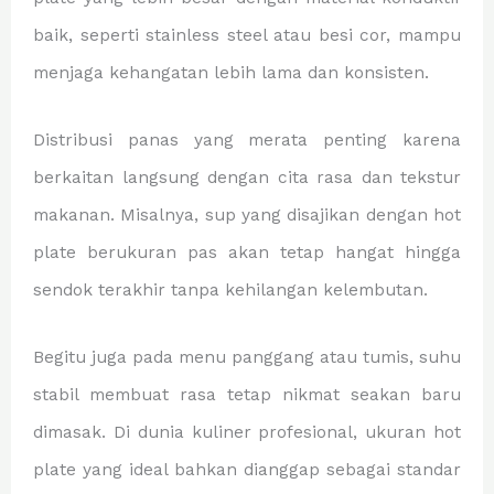
baik, seperti stainless steel atau besi cor, mampu
menjaga kehangatan lebih lama dan konsisten.
Distribusi panas yang merata penting karena
berkaitan langsung dengan cita rasa dan tekstur
makanan. Misalnya, sup yang disajikan dengan hot
plate berukuran pas akan tetap hangat hingga
sendok terakhir tanpa kehilangan kelembutan.
Begitu juga pada menu panggang atau tumis, suhu
stabil membuat rasa tetap nikmat seakan baru
dimasak. Di dunia kuliner profesional, ukuran hot
plate yang ideal bahkan dianggap sebagai standar