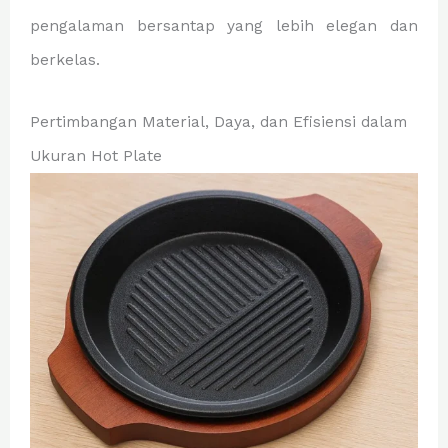
pengalaman bersantap yang lebih elegan dan
berkelas.
Pertimbangan Material, Daya, dan Efisiensi dalam
Ukuran Hot Plate