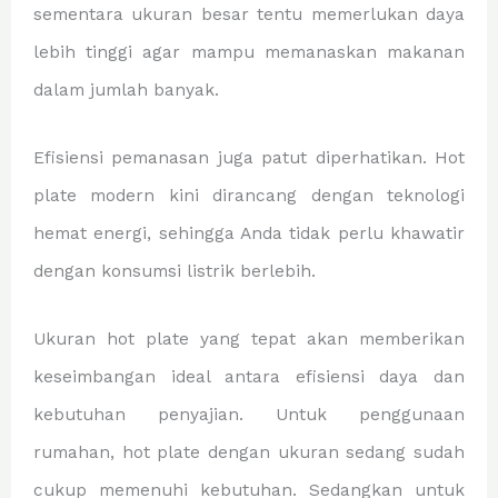
sementara ukuran besar tentu memerlukan daya
lebih tinggi agar mampu memanaskan makanan
dalam jumlah banyak.
Efisiensi pemanasan juga patut diperhatikan. Hot
plate modern kini dirancang dengan teknologi
hemat energi, sehingga Anda tidak perlu khawatir
dengan konsumsi listrik berlebih.
Ukuran hot plate yang tepat akan memberikan
keseimbangan ideal antara efisiensi daya dan
kebutuhan penyajian. Untuk penggunaan
rumahan, hot plate dengan ukuran sedang sudah
cukup memenuhi kebutuhan. Sedangkan untuk