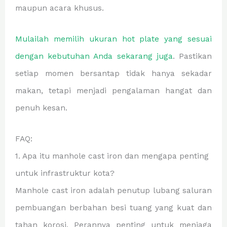
maupun acara khusus.
Mulailah memilih ukuran hot plate yang sesuai
dengan kebutuhan Anda sekarang juga
. Pastikan
setiap momen bersantap tidak hanya sekadar
makan, tetapi menjadi pengalaman hangat dan
penuh kesan.
FAQ:
1. Apa itu manhole cast iron dan mengapa penting
untuk infrastruktur kota?
Manhole cast iron adalah penutup lubang saluran
pembuangan berbahan besi tuang yang kuat dan
tahan korosi. Perannya penting untuk menjaga