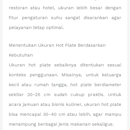
restoran atau hotel, ukuran lebih besar dengan
fitur pengaturan suhu sangat disarankan agar
pelayanan tetap optimal.
Menentukan Ukuran Hot Plate Berdasarkan
Kebutuhan
Ukuran hot plate sebaiknya ditentukan sesuai
konteks penggunaan. Misalnya, untuk keluarga
kecil atau rumah tangga, hot plate berdiameter
sekitar 20–25 cm sudah cukup praktis. Untuk
acara jamuan atau bisnis kuliner, ukuran hot plate
bisa mencapai 30–40 cm atau lebih, agar mampu
menampung berbagai jenis makanan sekaligus.