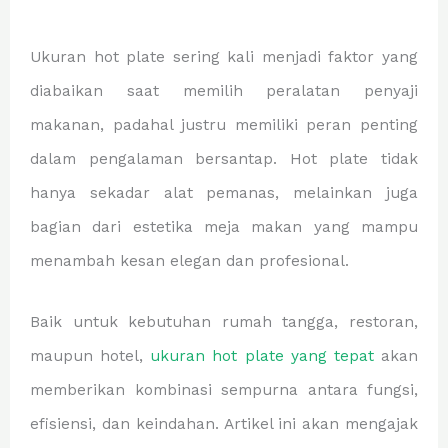
Ukuran hot plate sering kali menjadi faktor yang
diabaikan saat memilih peralatan penyaji
makanan, padahal justru memiliki peran penting
dalam pengalaman bersantap. Hot plate tidak
hanya sekadar alat pemanas, melainkan juga
bagian dari estetika meja makan yang mampu
menambah kesan elegan dan profesional.
Baik untuk kebutuhan rumah tangga, restoran,
maupun hotel,
ukuran hot plate yang tepat
akan
memberikan kombinasi sempurna antara fungsi,
efisiensi, dan keindahan. Artikel ini akan mengajak