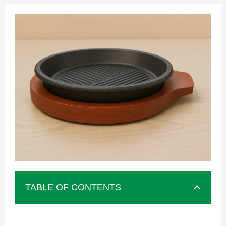
TABLE OF CONTENTS