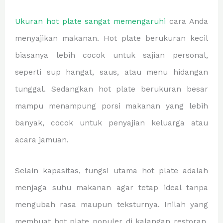
Ukuran hot plate sangat memengaruhi
cara Anda
menyajikan makanan. Hot plate berukuran kecil
biasanya lebih cocok untuk sajian personal,
seperti sup hangat, saus, atau menu hidangan
tunggal. Sedangkan hot plate berukuran besar
mampu menampung porsi makanan yang lebih
banyak, cocok untuk penyajian keluarga atau
acara jamuan.
Selain kapasitas, fungsi utama hot plate adalah
menjaga suhu makanan agar tetap ideal tanpa
mengubah rasa maupun teksturnya. Inilah yang
membuat hot plate populer di kalangan restoran,