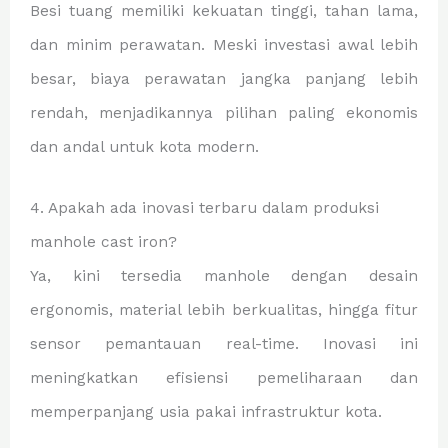
Besi tuang memiliki kekuatan tinggi, tahan lama,
dan minim perawatan. Meski investasi awal lebih
besar, biaya perawatan jangka panjang lebih
rendah, menjadikannya pilihan paling ekonomis
dan andal untuk kota modern.
4. Apakah ada inovasi terbaru dalam produksi
manhole cast iron?
Ya, kini tersedia manhole dengan desain
ergonomis, material lebih berkualitas, hingga fitur
sensor pemantauan real-time. Inovasi ini
meningkatkan efisiensi pemeliharaan dan
memperpanjang usia pakai infrastruktur kota.