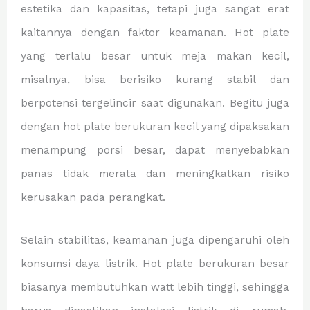
estetika dan kapasitas, tetapi juga sangat erat
kaitannya dengan faktor keamanan. Hot plate
yang terlalu besar untuk meja makan kecil,
misalnya, bisa berisiko kurang stabil dan
berpotensi tergelincir saat digunakan. Begitu juga
dengan hot plate berukuran kecil yang dipaksakan
menampung porsi besar, dapat menyebabkan
panas tidak merata dan meningkatkan risiko
kerusakan pada perangkat.
Selain stabilitas, keamanan juga dipengaruhi oleh
konsumsi daya listrik. Hot plate berukuran besar
biasanya membutuhkan watt lebih tinggi, sehingga