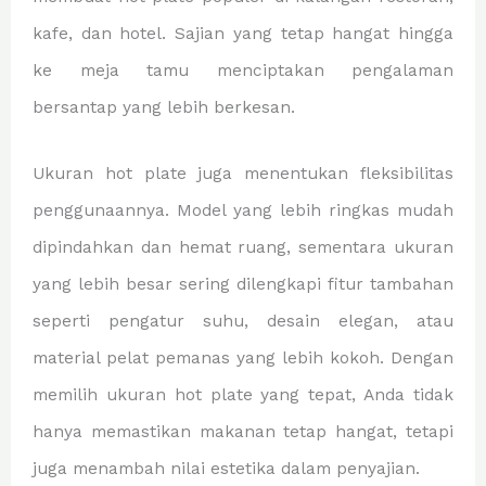
kafe, dan hotel. Sajian yang tetap hangat hingga
ke meja tamu menciptakan pengalaman
bersantap yang lebih berkesan.
Ukuran hot plate juga menentukan fleksibilitas
penggunaannya. Model yang lebih ringkas mudah
dipindahkan dan hemat ruang, sementara ukuran
yang lebih besar sering dilengkapi fitur tambahan
seperti pengatur suhu, desain elegan, atau
material pelat pemanas yang lebih kokoh. Dengan
memilih ukuran hot plate yang tepat, Anda tidak
hanya memastikan makanan tetap hangat, tetapi
juga menambah nilai estetika dalam penyajian.