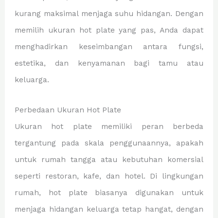
kurang maksimal menjaga suhu hidangan. Dengan
memilih ukuran hot plate yang pas, Anda dapat
menghadirkan keseimbangan antara fungsi,
estetika, dan kenyamanan bagi tamu atau
keluarga.
Perbedaan Ukuran Hot Plate
Ukuran hot plate memiliki peran berbeda
tergantung pada skala penggunaannya, apakah
untuk rumah tangga atau kebutuhan komersial
seperti restoran, kafe, dan hotel. Di lingkungan
rumah, hot plate biasanya digunakan untuk
menjaga hidangan keluarga tetap hangat, dengan