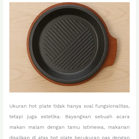
Ukuran hot plate tidak hanya soal fungsionalitas,
tetapi juga estetika. Bayangkan sebuah acara
makan malam dengan tamu istimewa, makanan
disajikan di atas hot plate berukuran pas dengan