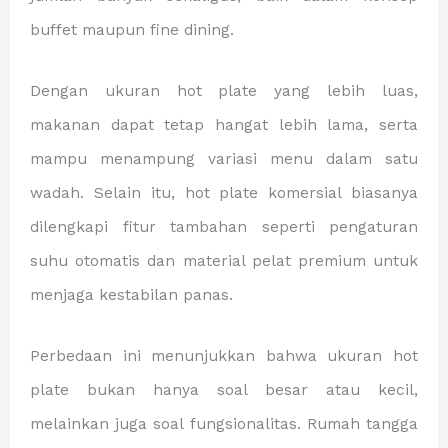
buffet maupun fine dining.
Dengan ukuran hot plate yang lebih luas,
makanan dapat tetap hangat lebih lama, serta
mampu menampung variasi menu dalam satu
wadah. Selain itu, hot plate komersial biasanya
dilengkapi fitur tambahan seperti pengaturan
suhu otomatis dan material pelat premium untuk
menjaga kestabilan panas.
Perbedaan ini menunjukkan bahwa ukuran hot
plate bukan hanya soal besar atau kecil,
melainkan juga soal fungsionalitas. Rumah tangga