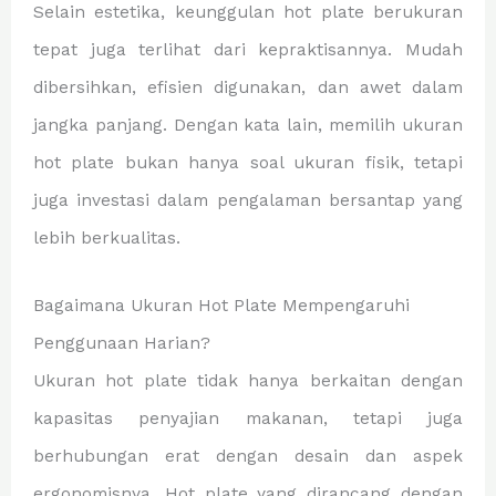
Selain estetika, keunggulan hot plate berukuran
tepat juga terlihat dari kepraktisannya. Mudah
dibersihkan, efisien digunakan, dan awet dalam
jangka panjang. Dengan kata lain, memilih ukuran
hot plate bukan hanya soal ukuran fisik, tetapi
juga investasi dalam pengalaman bersantap yang
lebih berkualitas.
Bagaimana Ukuran Hot Plate Mempengaruhi
Penggunaan Harian?
Ukuran hot plate tidak hanya berkaitan dengan
kapasitas penyajian makanan, tetapi juga
berhubungan erat dengan desain dan aspek
ergonomisnya. Hot plate yang dirancang dengan