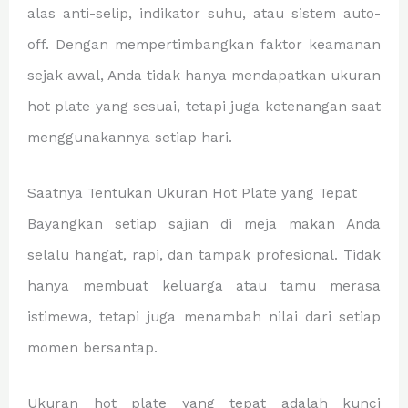
alas anti-selip, indikator suhu, atau sistem auto-
off. Dengan mempertimbangkan faktor keamanan
sejak awal, Anda tidak hanya mendapatkan ukuran
hot plate yang sesuai, tetapi juga ketenangan saat
menggunakannya setiap hari.
Saatnya Tentukan Ukuran Hot Plate yang Tepat
Bayangkan setiap sajian di meja makan Anda
selalu hangat, rapi, dan tampak profesional. Tidak
hanya membuat keluarga atau tamu merasa
istimewa, tetapi juga menambah nilai dari setiap
momen bersantap.
Ukuran hot plate yang tepat adalah kunci