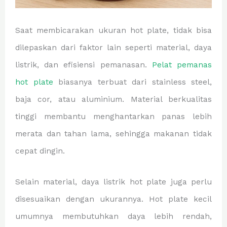
Saat membicarakan ukuran hot plate, tidak bisa
dilepaskan dari faktor lain seperti material, daya
listrik, dan efisiensi pemanasan.
Pelat pemanas
hot plate
biasanya terbuat dari stainless steel,
baja cor, atau aluminium. Material berkualitas
tinggi membantu menghantarkan panas lebih
merata dan tahan lama, sehingga makanan tidak
cepat dingin.
Selain material, daya listrik hot plate juga perlu
disesuaikan dengan ukurannya. Hot plate kecil
umumnya membutuhkan daya lebih rendah,