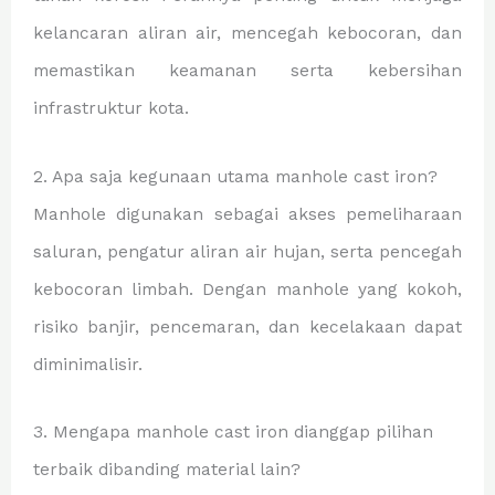
kelancaran aliran air, mencegah kebocoran, dan
memastikan keamanan serta kebersihan
infrastruktur kota.
2. Apa saja kegunaan utama manhole cast iron?
Manhole digunakan sebagai akses pemeliharaan
saluran, pengatur aliran air hujan, serta pencegah
kebocoran limbah. Dengan manhole yang kokoh,
risiko banjir, pencemaran, dan kecelakaan dapat
diminimalisir.
3. Mengapa manhole cast iron dianggap pilihan
terbaik dibanding material lain?