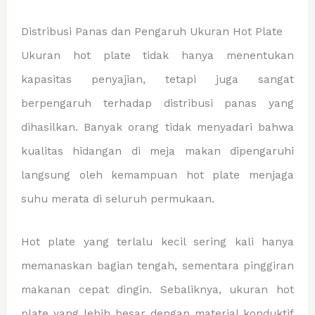
Distribusi Panas dan Pengaruh Ukuran Hot Plate
Ukuran hot plate tidak hanya menentukan
kapasitas penyajian, tetapi juga sangat
berpengaruh terhadap distribusi panas yang
dihasilkan. Banyak orang tidak menyadari bahwa
kualitas hidangan di meja makan dipengaruhi
langsung oleh kemampuan hot plate menjaga
suhu merata di seluruh permukaan.
Hot plate yang terlalu kecil sering kali hanya
memanaskan bagian tengah, sementara pinggiran
makanan cepat dingin. Sebaliknya, ukuran hot
plate yang lebih besar dengan material konduktif