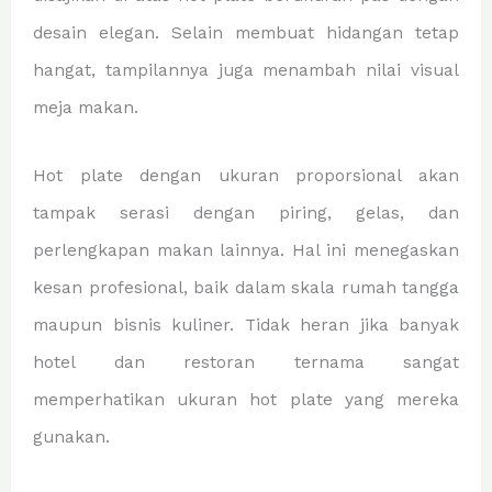
desain elegan. Selain membuat hidangan tetap
hangat, tampilannya juga menambah nilai visual
meja makan.
Hot plate dengan ukuran proporsional akan
tampak serasi dengan piring, gelas, dan
perlengkapan makan lainnya. Hal ini menegaskan
kesan profesional, baik dalam skala rumah tangga
maupun bisnis kuliner. Tidak heran jika banyak
hotel dan restoran ternama sangat
memperhatikan ukuran hot plate yang mereka
gunakan.