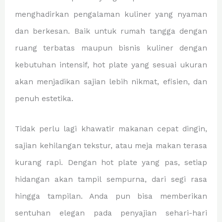
menghadirkan pengalaman kuliner yang nyaman
dan berkesan. Baik untuk rumah tangga dengan
ruang terbatas maupun bisnis kuliner dengan
kebutuhan intensif, hot plate yang sesuai ukuran
akan menjadikan sajian lebih nikmat, efisien, dan
penuh estetika.
Tidak perlu lagi khawatir makanan cepat dingin,
sajian kehilangan tekstur, atau meja makan terasa
kurang rapi. Dengan hot plate yang pas, setiap
hidangan akan tampil sempurna, dari segi rasa
hingga tampilan. Anda pun bisa memberikan
sentuhan elegan pada penyajian sehari-hari