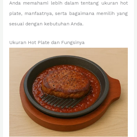
Anda memahami lebih dalam tentang ukuran hot
plate, manfaatnya, serta bagaimana memilih yang
sesuai dengan kebutuhan Anda.
Ukuran Hot Plate dan Fungsinya