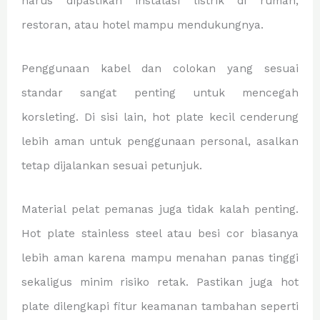
harus dipastikan instalasi listrik di rumah,
restoran, atau hotel mampu mendukungnya.
Penggunaan kabel dan colokan yang sesuai
standar sangat penting untuk mencegah
korsleting. Di sisi lain, hot plate kecil cenderung
lebih aman untuk penggunaan personal, asalkan
tetap dijalankan sesuai petunjuk.
Material pelat pemanas juga tidak kalah penting.
Hot plate stainless steel atau besi cor biasanya
lebih aman karena mampu menahan panas tinggi
sekaligus minim risiko retak. Pastikan juga hot
plate dilengkapi fitur keamanan tambahan seperti