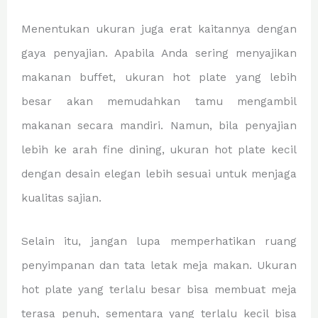
Menentukan ukuran juga erat kaitannya dengan
gaya penyajian. Apabila Anda sering menyajikan
makanan buffet, ukuran hot plate yang lebih
besar akan memudahkan tamu mengambil
makanan secara mandiri. Namun, bila penyajian
lebih ke arah fine dining, ukuran hot plate kecil
dengan desain elegan lebih sesuai untuk menjaga
kualitas sajian.
Selain itu, jangan lupa memperhatikan ruang
penyimpanan dan tata letak meja makan. Ukuran
hot plate yang terlalu besar bisa membuat meja
terasa penuh, sementara yang terlalu kecil bisa