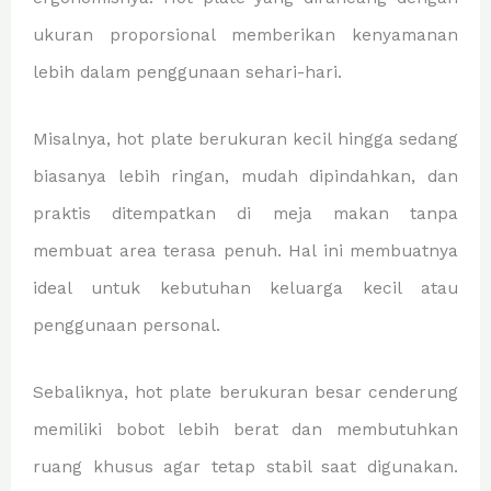
ukuran proporsional memberikan kenyamanan
lebih dalam penggunaan sehari-hari.
Misalnya, hot plate berukuran kecil hingga sedang
biasanya lebih ringan, mudah dipindahkan, dan
praktis ditempatkan di meja makan tanpa
membuat area terasa penuh. Hal ini membuatnya
ideal untuk kebutuhan keluarga kecil atau
penggunaan personal.
Sebaliknya, hot plate berukuran besar cenderung
memiliki bobot lebih berat dan membutuhkan
ruang khusus agar tetap stabil saat digunakan.