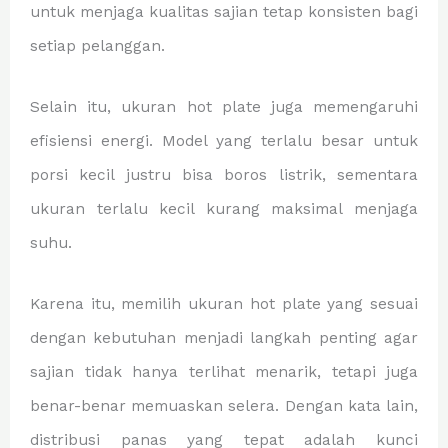
untuk menjaga kualitas sajian tetap konsisten bagi
setiap pelanggan.
Selain itu, ukuran hot plate juga memengaruhi
efisiensi energi. Model yang terlalu besar untuk
porsi kecil justru bisa boros listrik, sementara
ukuran terlalu kecil kurang maksimal menjaga
suhu.
Karena itu, memilih ukuran hot plate yang sesuai
dengan kebutuhan menjadi langkah penting agar
sajian tidak hanya terlihat menarik, tetapi juga
benar-benar memuaskan selera. Dengan kata lain,
distribusi panas yang tepat adalah kunci