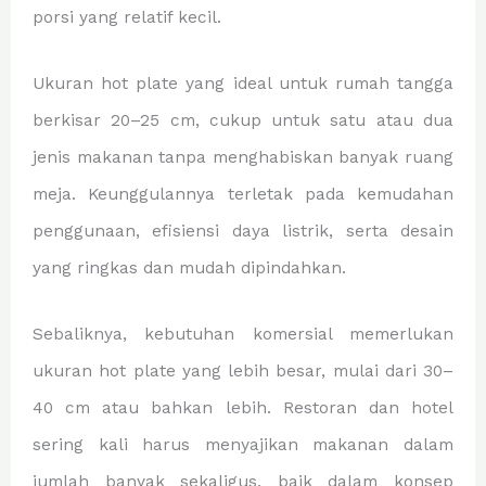
porsi yang relatif kecil.
Ukuran hot plate yang ideal untuk rumah tangga
berkisar 20–25 cm, cukup untuk satu atau dua
jenis makanan tanpa menghabiskan banyak ruang
meja. Keunggulannya terletak pada kemudahan
penggunaan, efisiensi daya listrik, serta desain
yang ringkas dan mudah dipindahkan.
Sebaliknya, kebutuhan komersial memerlukan
ukuran hot plate yang lebih besar, mulai dari 30–
40 cm atau bahkan lebih. Restoran dan hotel
sering kali harus menyajikan makanan dalam
jumlah banyak sekaligus, baik dalam konsep