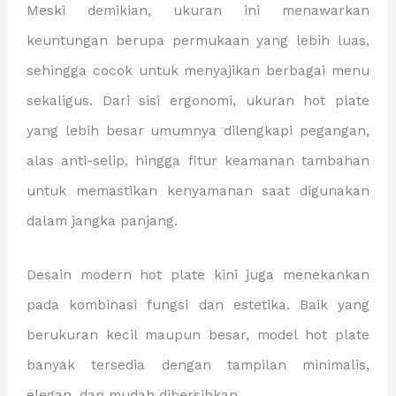
Meski demikian, ukuran ini menawarkan
keuntungan berupa permukaan yang lebih luas,
sehingga cocok untuk menyajikan berbagai menu
sekaligus. Dari sisi ergonomi, ukuran hot plate
yang lebih besar umumnya dilengkapi pegangan,
alas anti-selip, hingga fitur keamanan tambahan
untuk memastikan kenyamanan saat digunakan
dalam jangka panjang.
Desain modern hot plate kini juga menekankan
pada kombinasi fungsi dan estetika. Baik yang
berukuran kecil maupun besar, model hot plate
banyak tersedia dengan tampilan minimalis,
elegan, dan mudah dibersihkan.