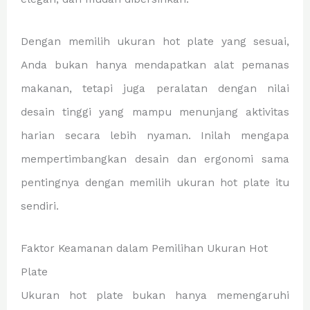
Dengan memilih ukuran hot plate yang sesuai,
Anda bukan hanya mendapatkan alat pemanas
makanan, tetapi juga peralatan dengan nilai
desain tinggi yang mampu menunjang aktivitas
harian secara lebih nyaman. Inilah mengapa
mempertimbangkan desain dan ergonomi sama
pentingnya dengan memilih ukuran hot plate itu
sendiri.
Faktor Keamanan dalam Pemilihan Ukuran Hot
Plate
Ukuran hot plate bukan hanya memengaruhi