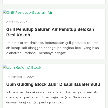
April 22, 2025
Grill Penutup Saluran Air Penutup Selokan
Besi Kokoh
Dalam sistem drainase, keberadaan grill penutup saluran
air kerap kali dianggap sebagai pelengkap kecil yang bisa
diabaikan. Padahal, perannya sangat...
December 3, 2024
Ubin Guiding Block Jalur Disabilitas Bermutu
Inklusivitas dan aksesibilitas adalah dua hal yang semakin
mendapat perhatian di berbagai negara. Salah satu
inovasi yang sangat penting untuk...