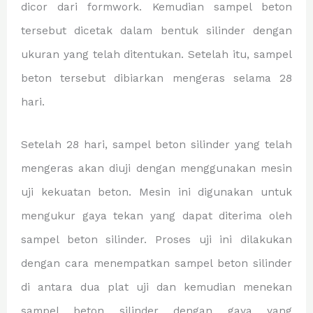
dicor dari formwork. Kemudian sampel beton
tersebut dicetak dalam bentuk silinder dengan
ukuran yang telah ditentukan. Setelah itu, sampel
beton tersebut dibiarkan mengeras selama 28
hari.
Setelah 28 hari, sampel beton silinder yang telah
mengeras akan diuji dengan menggunakan mesin
uji kekuatan beton. Mesin ini digunakan untuk
mengukur gaya tekan yang dapat diterima oleh
sampel beton silinder. Proses uji ini dilakukan
dengan cara menempatkan sampel beton silinder
di antara dua plat uji dan kemudian menekan
sampel beton silinder dengan gaya yang