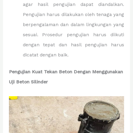
agar hasil pengujian dapat diandalkan.
Pengujian harus dilakukan oleh tenaga yang
berpengalaman dan dalam lingkungan yang
sesuai. Prosedur pengujian harus diikuti
dengan tepat dan hasil pengujian harus
dicatat dengan baik.
Pengujian Kuat Tekan Beton Dengan Menggunakan
Uji Beton Silinder