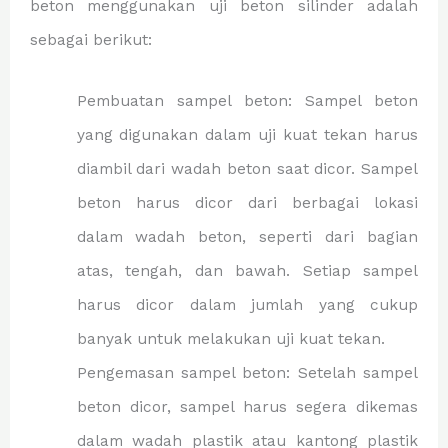
beton menggunakan uji beton silinder adalah
sebagai berikut:
Pembuatan sampel beton: Sampel beton
yang digunakan dalam uji kuat tekan harus
diambil dari wadah beton saat dicor. Sampel
beton harus dicor dari berbagai lokasi
dalam wadah beton, seperti dari bagian
atas, tengah, dan bawah. Setiap sampel
harus dicor dalam jumlah yang cukup
banyak untuk melakukan uji kuat tekan.
Pengemasan sampel beton: Setelah sampel
beton dicor, sampel harus segera dikemas
dalam wadah plastik atau kantong plastik