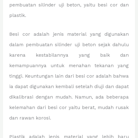
pembuatan silinder uji beton, yaitu besi cor dan
plastik.
Besi cor adalah jenis material yang digunakan
dalam pembuatan silinder uji beton sejak dahulu
karena kestabilannya yang baik dan
kemampuannya untuk menahan tekanan yang
tinggi. Keuntungan lain dari besi cor adalah bahwa
ia dapat digunakan kembali setelah diuji dan dapat
dikalibrasi dengan mudah. Namun, ada beberapa
kelemahan dari besi cor yaitu berat, mudah rusak
dan rawan korosi.
Plastik adalah jenis material yang lebih baru