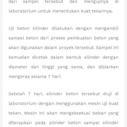
dari sampel tersebut dan mengujinya di
laboratorium untuk menentukan kuat tekannya.
Uji beton silinder dilakukan dengan mengambil
sampel beton dari proses pembuatan beton yang
akan digunakan dalam proyek tersebut. Sampel ini
kemudian dicetak dalam bentuk silinder dengan
diameter dan tinggi yang sama, dan dibiarkan
mengeras selama 7 hari.
Setelah 7 hari, silinder beton tersebut diuji di
laboratorium dengan menggunakan mesin uji kuat
tekan. Mesin ini akan mengeksekusi beban yang
diterapkan pada silinder beton sampai silinder