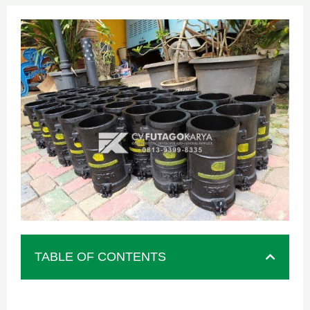
TABLE OF CONTENTS