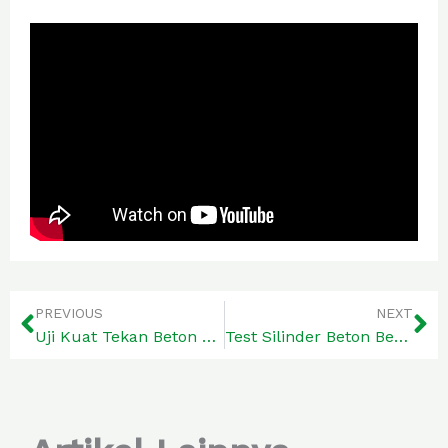
Prev
Ne
PREVIOUS
NEXT
Uji Kuat Tekan Beton Kubus Langsung Tangan Pertama
Test Silinder Beton Besi Langsung Tangan Pertama