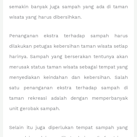
semakin banyak juga sampah yang ada di taman
wisata yang harus dibersihkan.
Penanganan ekstra terhadap sampah harus
dilakukan petugas kebersihan taman wisata setiap
harinya. Sampah yang berserakan tentunya akan
merusak status taman wisata sebagai tempat yang
menyediakan keindahan dan kebersihan. Salah
satu penanganan ekstra terhadap sampah di
taman rekreasi adalah dengan memperbanyak
unit gerobak sampah.
Selain itu juga diperlukan tempat sampah yang