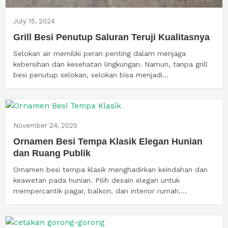
July 15, 2024
Grill Besi Penutup Saluran Teruji Kualitasnya
Selokan air memiliki peran penting dalam menjaga
kebersihan dan kesehatan lingkungan. Namun, tanpa grill
besi penutup selokan, selokan bisa menjadi...
November 24, 2025
Ornamen Besi Tempa Klasik Elegan Hunian
dan Ruang Publik
Ornamen besi tempa klasik menghadirkan keindahan dan
keawetan pada hunian. Pilih desain elegan untuk
mempercantik pagar, balkon, dan interior rumah....