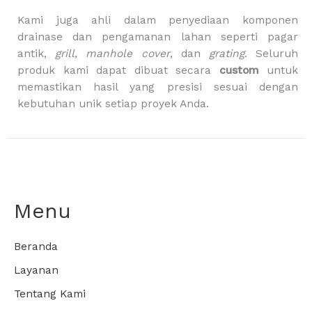
Kami juga ahli dalam penyediaan komponen
drainase dan pengamanan lahan seperti pagar
antik,
grill
,
manhole cover
, dan
grating
. Seluruh
produk kami dapat dibuat secara
custom
untuk
memastikan hasil yang presisi sesuai dengan
kebutuhan unik setiap proyek Anda.
Menu
Beranda
Layanan
Tentang Kami