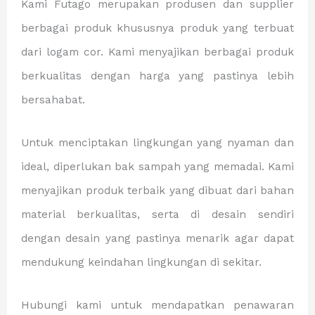
Kami Futago merupakan produsen dan supplier
berbagai produk khususnya produk yang terbuat
dari logam cor. Kami menyajikan berbagai produk
berkualitas dengan harga yang pastinya lebih
bersahabat.
Untuk menciptakan lingkungan yang nyaman dan
ideal, diperlukan bak sampah yang memadai. Kami
menyajikan produk terbaik yang dibuat dari bahan
material berkualitas, serta di desain sendiri
dengan desain yang pastinya menarik agar dapat
mendukung keindahan lingkungan di sekitar.
Hubungi kami untuk mendapatkan penawaran