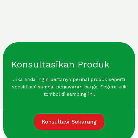
Konsultasikan Produk
Jika anda ingin bertanya perihal produk seperti
spesifikasi sampai penawaran harga. Segera klik
tombol di samping ini.
Konsultasi Sekarang