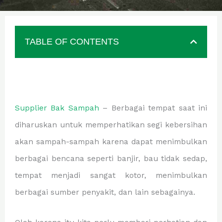
TABLE OF CONTENTS
Supplier Bak Sampah
– Berbagai tempat saat ini
diharuskan untuk memperhatikan segi kebersihan
akan sampah-sampah karena dapat menimbulkan
berbagai bencana seperti banjir, bau tidak sedap,
tempat menjadi sangat kotor, menimbulkan
berbagai sumber penyakit, dan lain sebagainya.