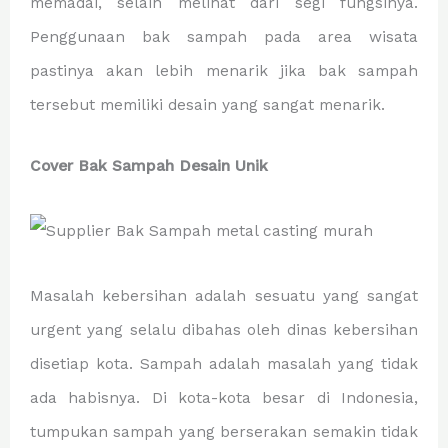
memadai, selain melihat dari segi fungsinya.
Penggunaan bak sampah pada area wisata
pastinya akan lebih menarik jika bak sampah
tersebut memiliki desain yang sangat menarik.
Cover Bak Sampah Desain Unik
Masalah kebersihan adalah sesuatu yang sangat
urgent yang selalu dibahas oleh dinas kebersihan
disetiap kota. Sampah adalah masalah yang tidak
ada habisnya. Di kota-kota besar di Indonesia,
tumpukan sampah yang berserakan semakin tidak