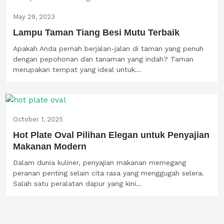
May 29, 2023
Lampu Taman Tiang Besi Mutu Terbaik
Apakah Anda pernah berjalan-jalan di taman yang penuh
dengan pepohonan dan tanaman yang indah? Taman
merupakan tempat yang ideal untuk...
October 1, 2025
Hot Plate Oval Pilihan Elegan untuk Penyajian
Makanan Modern
Dalam dunia kuliner, penyajian makanan memegang
peranan penting selain cita rasa yang menggugah selera.
Salah satu peralatan dapur yang kini...