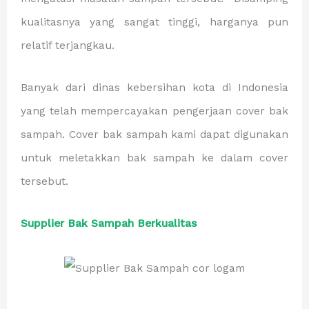
kualitasnya yang sangat tinggi, harganya pun
relatif terjangkau.
Banyak dari dinas kebersihan kota di Indonesia
yang telah mempercayakan pengerjaan cover bak
sampah. Cover bak sampah kami dapat digunakan
untuk meletakkan bak sampah ke dalam cover
tersebut.
Supplier Bak Sampah Berkualitas