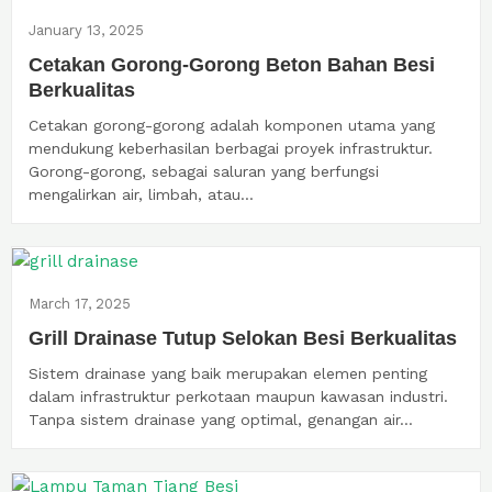
January 13, 2025
Cetakan Gorong-Gorong Beton Bahan Besi
Berkualitas
Cetakan gorong-gorong adalah komponen utama yang
mendukung keberhasilan berbagai proyek infrastruktur.
Gorong-gorong, sebagai saluran yang berfungsi
mengalirkan air, limbah, atau...
March 17, 2025
Grill Drainase Tutup Selokan Besi Berkualitas
Sistem drainase yang baik merupakan elemen penting
dalam infrastruktur perkotaan maupun kawasan industri.
Tanpa sistem drainase yang optimal, genangan air...