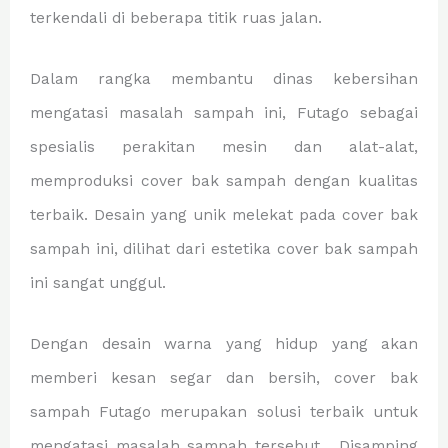
terkendali di beberapa titik ruas jalan.
Dalam rangka membantu dinas kebersihan
mengatasi masalah sampah ini, Futago sebagai
spesialis perakitan mesin dan alat-alat,
memproduksi cover bak sampah dengan kualitas
terbaik. Desain yang unik melekat pada cover bak
sampah ini, dilihat dari estetika cover bak sampah
ini sangat unggul.
Dengan desain warna yang hidup yang akan
memberi kesan segar dan bersih, cover bak
sampah Futago merupakan solusi terbaik untuk
mengatasi masalah sampah tersebut. Disamping