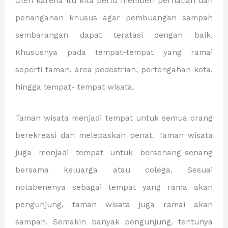
Oleh karena itu kita perlu memberi perhatian dan
penanganan khusus agar pembuangan sampah
sembarangan dapat teratasi dengan baik.
Khususnya pada tempat-tempat yang ramai
seperti taman, area pedestrian, pertengahan kota,
hingga tempat- tempat wisata.
Taman wisata menjadi tempat untuk semua orang
berekreasi dan melepaskan penat. Taman wisata
juga menjadi tempat untuk bersenang-senang
bersama keluarga atau colega. Sesuai
notabenenya sebagai tempat yang rama akan
pengunjung, taman wisata juga ramai akan
sampah. Semakin banyak pengunjung, tentunya