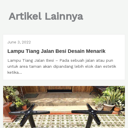
Artikel Lainnya
June 3, 2022
Lampu Tiang Jalan Besi Desain Menarik
Lampu Tiang Jalan Besi – Pada sebuah jalan atau pun
untuk area taman akan dipandang lebih elok dan estetik
ketika...