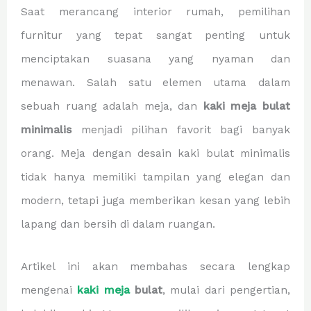
Saat merancang interior rumah, pemilihan
furnitur yang tepat sangat penting untuk
menciptakan suasana yang nyaman dan
menawan. Salah satu elemen utama dalam
sebuah ruang adalah meja, dan
kaki meja bulat
minimalis
menjadi pilihan favorit bagi banyak
orang. Meja dengan desain kaki bulat minimalis
tidak hanya memiliki tampilan yang elegan dan
modern, tetapi juga memberikan kesan yang lebih
lapang dan bersih di dalam ruangan.
Artikel ini akan membahas secara lengkap
mengenai
kaki meja
bulat
, mulai dari pengertian,