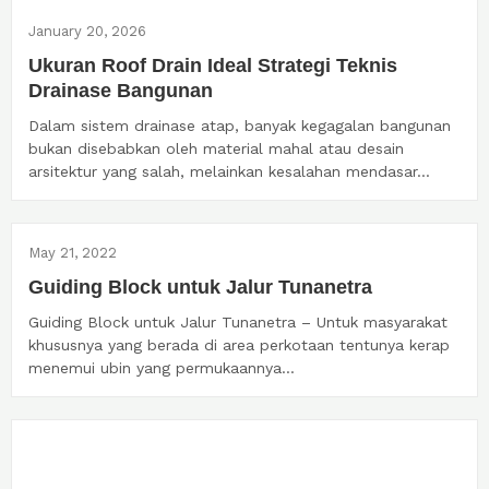
January 20, 2026
Ukuran Roof Drain Ideal Strategi Teknis
Drainase Bangunan
Dalam sistem drainase atap, banyak kegagalan bangunan
bukan disebabkan oleh material mahal atau desain
arsitektur yang salah, melainkan kesalahan mendasar...
May 21, 2022
Guiding Block untuk Jalur Tunanetra
Guiding Block untuk Jalur Tunanetra – Untuk masyarakat
khususnya yang berada di area perkotaan tentunya kerap
menemui ubin yang permukaannya...