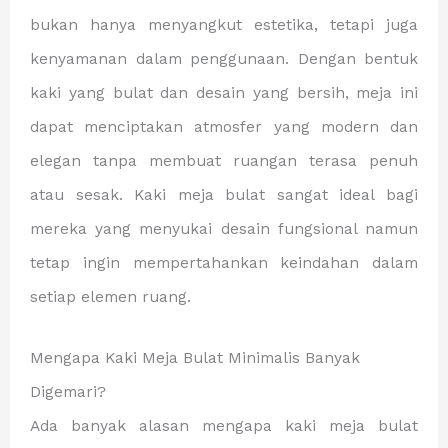
bukan hanya menyangkut estetika, tetapi juga
kenyamanan dalam penggunaan. Dengan bentuk
kaki yang bulat dan desain yang bersih, meja ini
dapat menciptakan atmosfer yang modern dan
elegan tanpa membuat ruangan terasa penuh
atau sesak. Kaki meja bulat sangat ideal bagi
mereka yang menyukai desain fungsional namun
tetap ingin mempertahankan keindahan dalam
setiap elemen ruang.
Mengapa Kaki Meja Bulat Minimalis Banyak
Digemari?
Ada banyak alasan mengapa kaki meja bulat