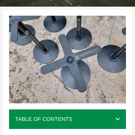
TABLE OF CONTENTS