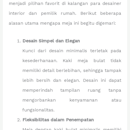
menjadi pilihan favorit di kalangan para desainer
interior dan pemilik rumah. Berikut beberapa
alasan utama mengapa meja ini begitu digemari:
Desain Simpel dan Elegan
Kunci dari desain minimalis terletak pada
kesederhanaan. Kaki meja bulat tidak
memiliki detail berlebihan, sehingga tampak
lebih bersih dan elegan. Desain ini dapat
memperindah tampilan ruang tanpa
mengorbankan kenyamanan atau
fungsionalitas.
Fleksibilitas dalam Penempatan
Meja dengan kaki bulat minimalis memiliki