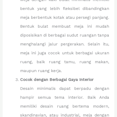
bentuk yang lebih fleksibel dibandingkan
meja berbentuk kotak atau persegi panjang.
Bentuk bulat membuat meja ini mudah
diposisikan di berbagai sudut ruangan tanpa
menghalangi jalur pergerakan. Selain itu,
meja ini juga cocok untuk berbagai ukuran
ruang, baik ruang tamu, ruang makan,
maupun ruang kerja.
Cocok dengan Berbagai Gaya Interior
Desain minimalis dapat berpadu dengan
hampir semua tema interior. Baik Anda
memiliki desain ruang bertema modern,
skandinavian, atau industrial, meja dengan