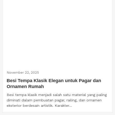
November 22, 2025
Besi Tempa Klasik Elegan untuk Pagar dan
Ornamen Rumah
Besi tempa klasik menjadi salah satu material yang paling
diminati dalam pembuatan pagar, railing, dan ornamen
eksterior berdesain artistik. Karakter...