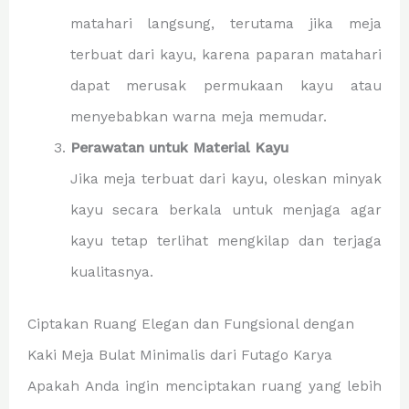
matahari langsung, terutama jika meja
terbuat dari kayu, karena paparan matahari
dapat merusak permukaan kayu atau
menyebabkan warna meja memudar.
Perawatan untuk Material Kayu
Jika meja terbuat dari kayu, oleskan minyak
kayu secara berkala untuk menjaga agar
kayu tetap terlihat mengkilap dan terjaga
kualitasnya.
Ciptakan Ruang Elegan dan Fungsional dengan
Kaki Meja Bulat Minimalis dari Futago Karya
Apakah Anda ingin menciptakan ruang yang lebih