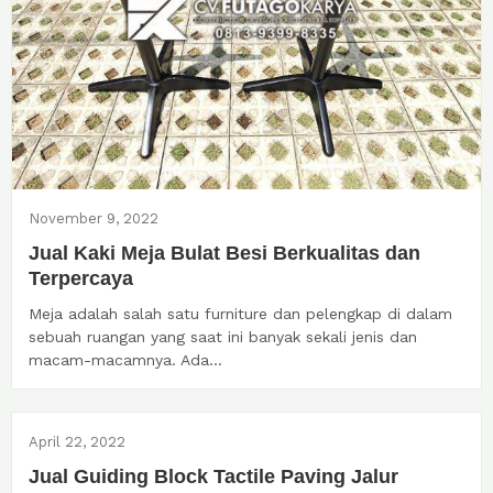
November 9, 2022
Jual Kaki Meja Bulat Besi Berkualitas dan
Terpercaya
Meja adalah salah satu furniture dan pelengkap di dalam
sebuah ruangan yang saat ini banyak sekali jenis dan
macam-macamnya. Ada...
April 22, 2022
Jual Guiding Block Tactile Paving Jalur