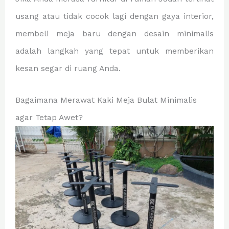
usang atau tidak cocok lagi dengan gaya interior,
membeli meja baru dengan desain minimalis
adalah langkah yang tepat untuk memberikan
kesan segar di ruang Anda.
Bagaimana Merawat Kaki Meja Bulat Minimalis
agar Tetap Awet?