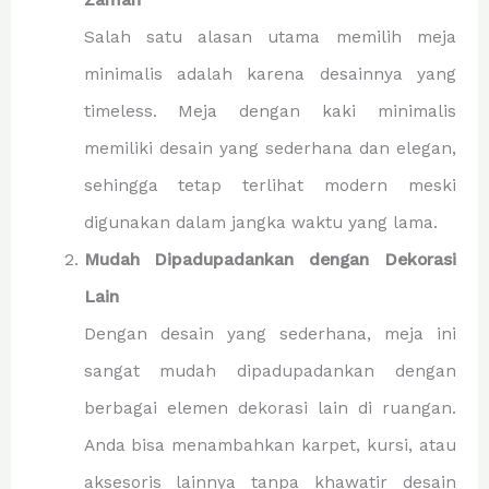
Zaman
Salah satu alasan utama memilih meja
minimalis adalah karena desainnya yang
timeless. Meja dengan kaki minimalis
memiliki desain yang sederhana dan elegan,
sehingga tetap terlihat modern meski
digunakan dalam jangka waktu yang lama.
Mudah Dipadupadankan dengan Dekorasi
Lain
Dengan desain yang sederhana, meja ini
sangat mudah dipadupadankan dengan
berbagai elemen dekorasi lain di ruangan.
Anda bisa menambahkan karpet, kursi, atau
aksesoris lainnya tanpa khawatir desain