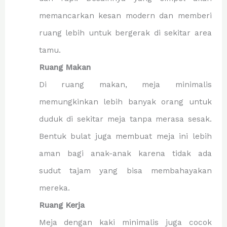
memancarkan kesan modern dan memberi
ruang lebih untuk bergerak di sekitar area
tamu.
Ruang Makan
Di ruang makan, meja minimalis
memungkinkan lebih banyak orang untuk
duduk di sekitar meja tanpa merasa sesak.
Bentuk bulat juga membuat meja ini lebih
aman bagi anak-anak karena tidak ada
sudut tajam yang bisa membahayakan
mereka.
Ruang Kerja
Meja dengan kaki minimalis juga cocok