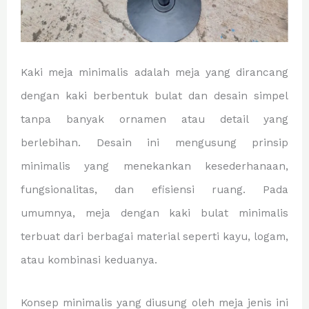
Kaki meja minimalis adalah meja yang dirancang
dengan kaki berbentuk bulat dan desain simpel
tanpa banyak ornamen atau detail yang
berlebihan. Desain ini mengusung prinsip
minimalis yang menekankan kesederhanaan,
fungsionalitas, dan efisiensi ruang. Pada
umumnya, meja dengan kaki bulat minimalis
terbuat dari berbagai material seperti kayu, logam,
atau kombinasi keduanya.
Konsep minimalis yang diusung oleh meja jenis ini