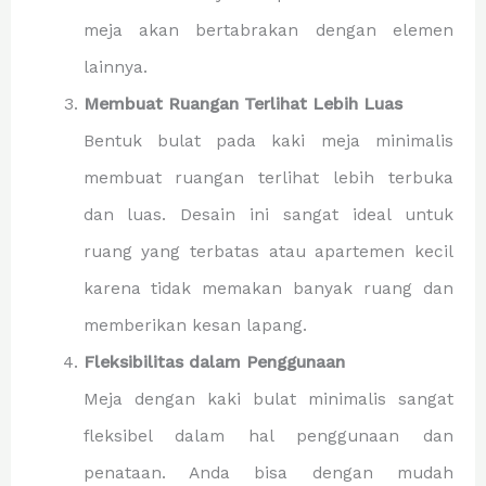
meja akan bertabrakan dengan elemen
lainnya.
Membuat Ruangan Terlihat Lebih Luas
Bentuk bulat pada kaki meja minimalis
membuat ruangan terlihat lebih terbuka
dan luas. Desain ini sangat ideal untuk
ruang yang terbatas atau apartemen kecil
karena tidak memakan banyak ruang dan
memberikan kesan lapang.
Fleksibilitas dalam Penggunaan
Meja dengan kaki bulat minimalis sangat
fleksibel dalam hal penggunaan dan
penataan. Anda bisa dengan mudah