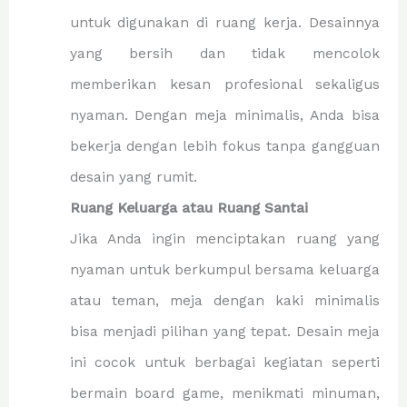
untuk digunakan di ruang kerja. Desainnya
yang bersih dan tidak mencolok
memberikan kesan profesional sekaligus
nyaman. Dengan meja minimalis, Anda bisa
bekerja dengan lebih fokus tanpa gangguan
desain yang rumit.
Ruang Keluarga atau Ruang Santai
Jika Anda ingin menciptakan ruang yang
nyaman untuk berkumpul bersama keluarga
atau teman, meja dengan kaki minimalis
bisa menjadi pilihan yang tepat. Desain meja
ini cocok untuk berbagai kegiatan seperti
bermain board game, menikmati minuman,