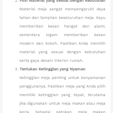
Pilih Material yang Sesuai dengan Kebutuhan
Material meja sangat mempengaruhi daya
tahan dan tampilan keseluruhan meja. Kayu
memberikan kesan hangat dan alami,
sementara logam memberikan kesan
modern dan kokoh. Pastikan Anda memilih
material yang sesuai dengan kebutuhan
serta gaya desain interior rumah.
Tentukan Ketinggian yang Nyaman
Ketinggian meja penting untuk kenyamanan
penggunanya. Pastikan meja yang Anda pilih
memiliki ketinggian yang tepat, terutama
jika digunakan untuk meja makan atau meja
kerja. Sebagai patokan, meja makan