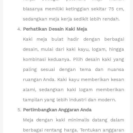
biasanya memiliki ketinggian sekitar 75 cm,
sedangkan meja kerja sedikit lebih rendah.
Perhatikan Desain Kaki Meja
Kaki meja bulat hadir dengan berbagai
desain, mulai dari kaki kayu, logam, hingga
kombinasi keduanya. Pilih desain kaki yang
paling sesuai dengan tema dan nuansa
ruangan Anda. Kaki kayu memberikan kesan
alami, sedangkan kaki logam memberikan
tampilan yang lebih industri dan modern.
Pertimbangkan Anggaran Anda
Meja dengan kaki minimalis datang dalam
berbagai rentang harga. Tentukan anggaran