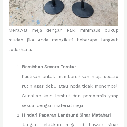
Merawat meja dengan kaki minimalis cukup
mudah jika Anda mengikuti beberapa langkah
sederhana:
Bersihkan Secara Teratur
Pastikan untuk membersihkan meja secara
rutin agar debu atau noda tidak menempel.
Gunakan kain lembut dan pembersih yang
sesuai dengan material meja.
Hindari Paparan Langsung Sinar Matahari
Jangan letakkan meja di bawah sinar