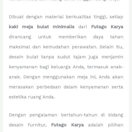
Dibuat dengan material berkualitas tinggi, setiap
kaki meja bulat minimalis
dari
Futago Karya
dirancang untuk memberikan daya tahan
maksimal dan kemudahan perawatan. Selain itu,
desain bulat tanpa sudut tajam juga menjamin
kenyamanan bagi keluarga Anda, termasuk anak-
anak. Dengan menggunakan meja ini, Anda akan
merasakan perbedaan dalam kenyamanan serta
estetika ruang Anda.
Dengan pengalaman bertahun-tahun di bidang
desain furnitur,
Futago Karya
adalah pilihan