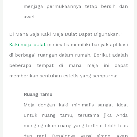
menjaga permukaannya tetap bersih dan
awet.
Di Mana Saja Kaki Meja Bulat Dapat Digunakan?
Kaki meja bulat
minimalis memiliki banyak aplikasi
di berbagai ruangan dalam rumah. Berikut adalah
beberapa tempat di mana meja ini dapat
memberikan sentuhan estetis yang sempurna:
Ruang Tamu
Meja dengan kaki minimalis sangat ideal
untuk ruang tamu, terutama jika Anda
menginginkan ruang yang terlihat lebih luas
dan rapi. Desainnya yang simpel akan