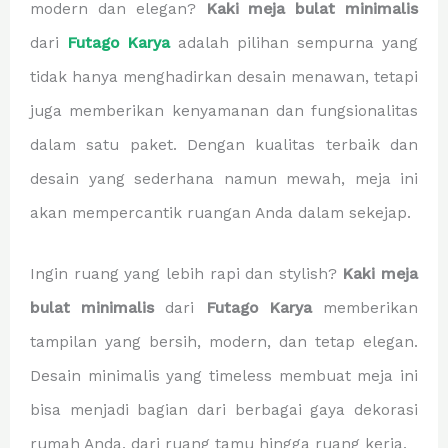
modern dan elegan?
Kaki meja bulat minimalis
dari
Futago Karya
adalah pilihan sempurna yang
tidak hanya menghadirkan desain menawan, tetapi
juga memberikan kenyamanan dan fungsionalitas
dalam satu paket. Dengan kualitas terbaik dan
desain yang sederhana namun mewah, meja ini
akan mempercantik ruangan Anda dalam sekejap.
Ingin ruang yang lebih rapi dan stylish?
Kaki meja
bulat minimalis
dari
Futago Karya
memberikan
tampilan yang bersih, modern, dan tetap elegan.
Desain minimalis yang timeless membuat meja ini
bisa menjadi bagian dari berbagai gaya dekorasi
rumah Anda, dari ruang tamu hingga ruang kerja.