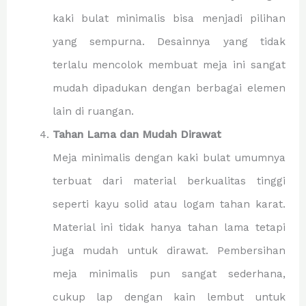
kaki bulat minimalis bisa menjadi pilihan
yang sempurna. Desainnya yang tidak
terlalu mencolok membuat meja ini sangat
mudah dipadukan dengan berbagai elemen
lain di ruangan.
Tahan Lama dan Mudah Dirawat
Meja minimalis dengan kaki bulat umumnya
terbuat dari material berkualitas tinggi
seperti kayu solid atau logam tahan karat.
Material ini tidak hanya tahan lama tetapi
juga mudah untuk dirawat. Pembersihan
meja minimalis pun sangat sederhana,
cukup lap dengan kain lembut untuk