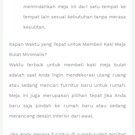
memindahkan meja ini dari satu tempat ke
tempat lain sesuai kebutuhan tanpa merasa
kesulitan.
Kapan Waktu yang Tepat untuk Membeli Kaki Meja
Bulat Minimalis?
Waktu terbaik untuk membeli kaki meja bulat
adalah saat Anda ingin mendekorasi ulang ruang
atau sedang mencari furnitur baru untuk rumah.
Meja ini juga merupakan pilihan tepat jika Anda
baru saja pindah ke rumah baru atau sedang
merancang desain interior dari awal.
Jika Anda merasa furnitur di rumah sudah terlihat