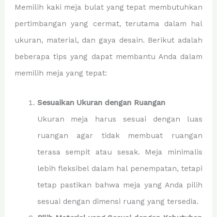
Memilih kaki meja bulat yang tepat membutuhkan
pertimbangan yang cermat, terutama dalam hal
ukuran, material, dan gaya desain. Berikut adalah
beberapa tips yang dapat membantu Anda dalam
memilih meja yang tepat:
Sesuaikan Ukuran dengan Ruangan
Ukuran meja harus sesuai dengan luas
ruangan agar tidak membuat ruangan
terasa sempit atau sesak. Meja minimalis
lebih fleksibel dalam hal penempatan, tetapi
tetap pastikan bahwa meja yang Anda pilih
sesuai dengan dimensi ruang yang tersedia.