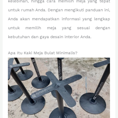
kelebihan, hingga cara memilih meja yang tepat
untuk rumah Anda. Dengan mengikuti panduan ini,
Anda akan mendapatkan informasi yang lengkap
untuk memilih meja yang sesuai dengan
kebutuhan dan gaya desain interior Anda.
Apa Itu Kaki Meja Bulat Minimalis?