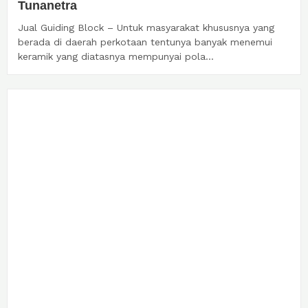
Tunanetra
Jual Guiding Block – Untuk masyarakat khususnya yang
berada di daerah perkotaan tentunya banyak menemui
keramik yang diatasnya mempunyai pola...