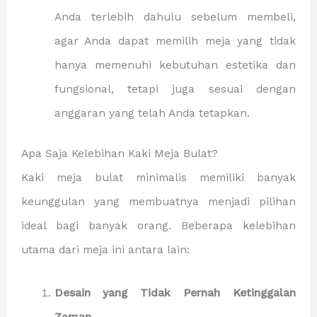
Anda terlebih dahulu sebelum membeli,
agar Anda dapat memilih meja yang tidak
hanya memenuhi kebutuhan estetika dan
fungsional, tetapi juga sesuai dengan
anggaran yang telah Anda tetapkan.
Apa Saja Kelebihan Kaki Meja Bulat?
Kaki meja bulat minimalis memiliki banyak
keunggulan yang membuatnya menjadi pilihan
ideal bagi banyak orang. Beberapa kelebihan
utama dari meja ini antara lain:
Desain yang Tidak Pernah Ketinggalan