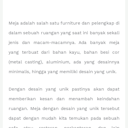
Meja adalah salah satu furniture dan pelengkap di
dalam sebuah ruangan yang saat ini banyak sekali
jenis dan macam-macamnya. Ada banyak meja
yang terbuat dari bahan kayu, bahan besi cor
(metal casting), aluminium, ada yang desainnya
minimalis, hingga yang memiliki desain yang unik.
Dengan desain yang unik pastinya akan dapat
memberikan kesan dan menambah keindahan
ruangan. Meja dengan desain yang unik tersebut
dapat dengan mudah kita temukan pada sebuah