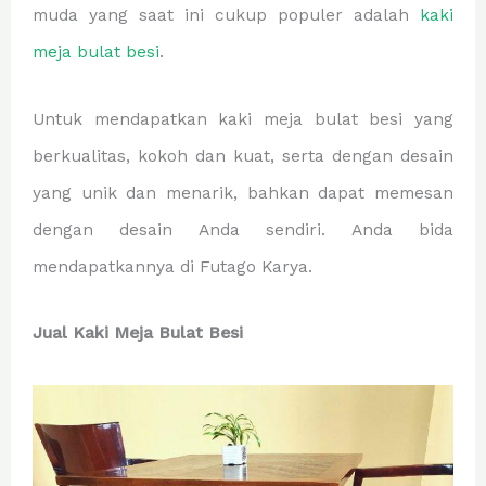
muda yang saat ini cukup populer adalah
kaki
meja bulat besi
.
Untuk mendapatkan kaki meja bulat besi yang
berkualitas, kokoh dan kuat, serta dengan desain
yang unik dan menarik, bahkan dapat memesan
dengan desain Anda sendiri. Anda bida
mendapatkannya di Futago Karya.
Jual Kaki Meja Bulat Besi