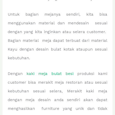
Untuk bagian mejanya sendiri, kita bisa
menggunakan material dan mendesain sesuai
dengan yang kita inginkan atau selera customer.
Bagian material meja dapat terbuat dari material
Kayu dengan desain bulat kotak ataupun sesuai
kebutuhan.
Dengan
kaki meja bulat besi
produksi kami
customer bisa merakit meja restoran atau sesuai
kebutuhan sesuai selera, Merakit kaki meja
dengan meja desain anda sendiri akan dapat
menghasilkan furniture yang unik dan tidak