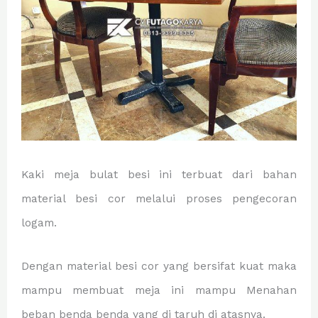
Kaki meja bulat besi ini terbuat dari bahan
material besi cor melalui proses pengecoran
logam.
Dengan material besi cor yang bersifat kuat maka
mampu membuat meja ini mampu Menahan
beban benda benda yang di taruh di atasnya.