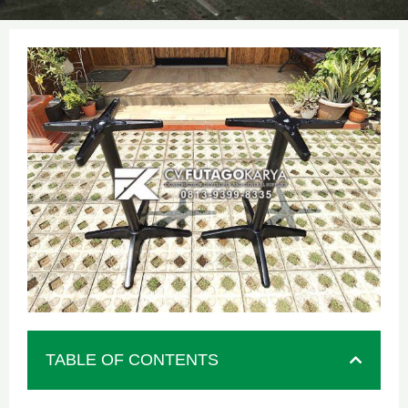
TABLE OF CONTENTS