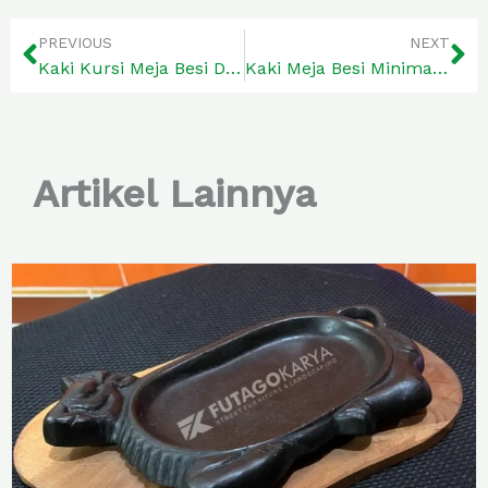
PREVIOUS
NEXT
Kaki Kursi Meja Besi Desain Modern dan Unik
Kaki Meja Besi Minimalis dan Modern
Artikel Lainnya