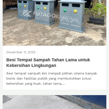
December 11, 2025
Besi Tempat Sampah Tahan Lama untuk
Kebersihan Lingkungan
Besi tempat sampah kini menjadi pilihan utama banyak
bisnis dan fasilitas publik yang membutuhkan solusi
kebersihan yang kuat, tahan lama,...