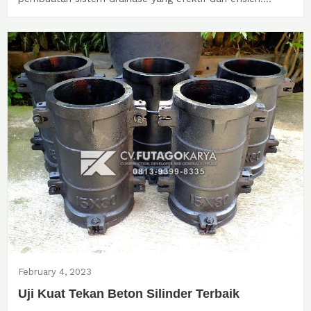
February 4, 2023
Uji Kuat Tekan Beton Silinder Terbaik