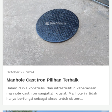
October 29, 2024
Manhole Cast Iron Pilihan Terbaik
Dalam dunia konstruksi dan infrastruktur, keberadaan
manhole cast iron sangatlah krusial. Manhole ini tidak
hanya berfungsi sebagai akses untuk sistem...