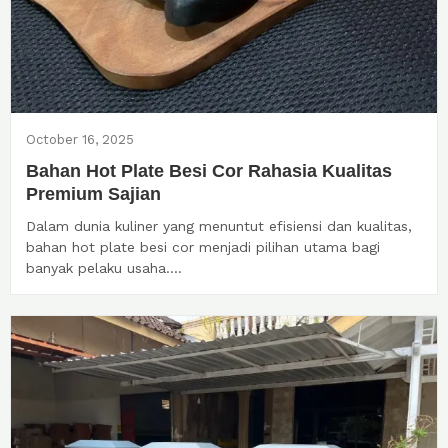
October 16, 2025
Bahan Hot Plate Besi Cor Rahasia Kualitas
Premium Sajian
Dalam dunia kuliner yang menuntut efisiensi dan kualitas,
bahan hot plate besi cor menjadi pilihan utama bagi
banyak pelaku usaha....