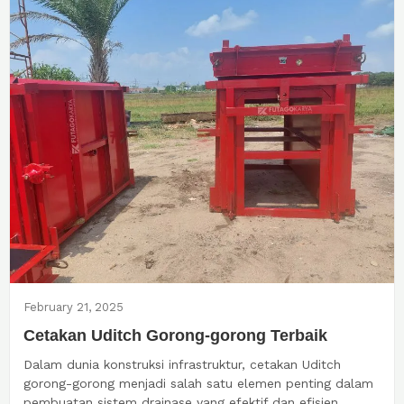
February 21, 2025
Cetakan Uditch Gorong-gorong Terbaik
Dalam dunia konstruksi infrastruktur, cetakan Uditch
gorong-gorong menjadi salah satu elemen penting dalam
pembuatan sistem drainase yang efektif dan efisien....