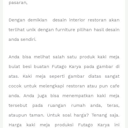
pasaran,
Dengan demikian desain interior restoran akan
terlihat unik dengan furniture pilihan hasil desain
anda sendiri.
Anda bisa melihat salah satu produk kaki meja
bulat besi buatan Futago Karya pada gambar di
atas. Kaki meja seperti gambar diatas sangat
cocok untuk melengkapi restoran atau pun cafe
anda. Anda juga bisa menempatkan kaki meja
tersebut pada ruangan rumah anda, teras,
ataupun taman. Untuk soal harga? Tenang saja.
Harga kaki meja produksi Futago Karya ini