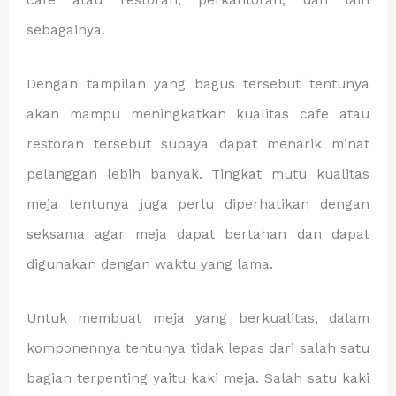
cafe atau restoran, perkantoran, dan lain
sebagainya.
Dengan tampilan yang bagus tersebut tentunya
akan mampu meningkatkan kualitas cafe atau
restoran tersebut supaya dapat menarik minat
pelanggan lebih banyak. Tingkat mutu kualitas
meja tentunya juga perlu diperhatikan dengan
seksama agar meja dapat bertahan dan dapat
digunakan dengan waktu yang lama.
Untuk membuat meja yang berkualitas, dalam
komponennya tentunya tidak lepas dari salah satu
bagian terpenting yaitu kaki meja. Salah satu kaki