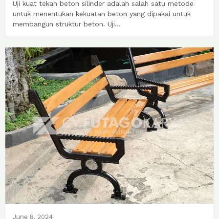
Uji kuat tekan beton silinder adalah salah satu metode
untuk menentukan kekuatan beton yang dipakai untuk
membangun struktur beton. Uji...
June 8, 2024