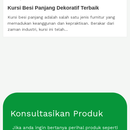
Kursi Besi Panjang Dekoratif Terbaik
Kursi besi panjang adalah salah satu jenis furnitur yang
memadukan keanggunan dan kepraktisan. Berakar dari
zaman industri, kursi ini telah...
Konsultasikan Produk
Jika anda ingin bertanya perihal produk seperti