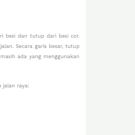
i besi dan tutup dari besi cor.
lan. Secara garis besar, tutup
ini masih ada yang menggunakan
 jalan raya: