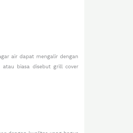
gar air dapat mengalir dengan
atau biasa disebut grill cover