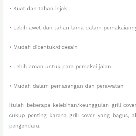
• Kuat dan tahan injak
• Lebih awet dan tahan lama dalam pemakaiann
• Mudah dibentuk/didesain
• Lebih aman untuk para pemakai jalan
• Mudah dalam pemasangan dan perawatan
Itulah beberapa kelebihan/keunggulan grill cover 
cukup penting karena grill cover yang bagus,
pengendara.