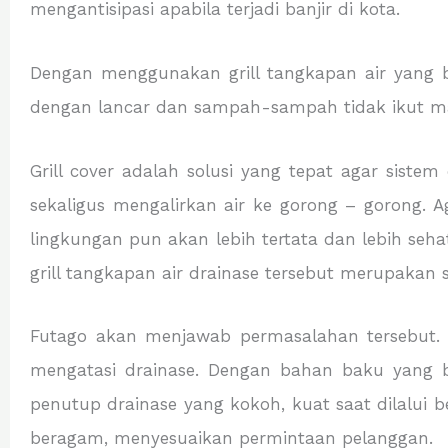
mengantisipasi apabila terjadi banjir di kota.
Dengan menggunakan grill tangkapan air yang
dengan lancar dan sampah-sampah tidak ikut masu
Grill cover adalah solusi yang tepat agar siste
sekaligus mengalirkan air ke gorong – gorong. 
lingkungan pun akan lebih tertata dan lebih seh
grill tangkapan air drainase tersebut merupakan s
Futago akan menjawab permasalahan tersebut. 
mengatasi drainase. Dengan bahan baku yang b
penutup drainase yang kokoh, kuat saat dilalui 
beragam, menyesuaikan permintaan pelanggan.