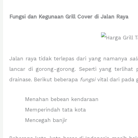
Fungsi dan Kegunaan Grill Cover di Jalan Raya
Jalan raya tidak terlepas dari yang namanya
sal
lancar di gorong-gorong. Seperti yang terlihat
drainase. Berikut beberapa
fungsi
vital dari pada g
Menahan bebean kendaraan
Memperindah tata kota
Mencegah banjir