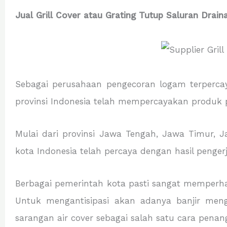
Jual Grill Cover atau Grating Tutup Saluran Drain
Sebagai perusahaan pengecoran logam terpercaya
provinsi Indonesia telah mempercayakan produk
Mulai dari provinsi Jawa Tengah, Jawa Timur, J
kota Indonesia telah percaya dengan hasil penger
Berbagai pemerintah kota pasti sangat memperha
Untuk mengantisipasi akan adanya banjir meng
sarangan air cover sebagai salah satu cara penan