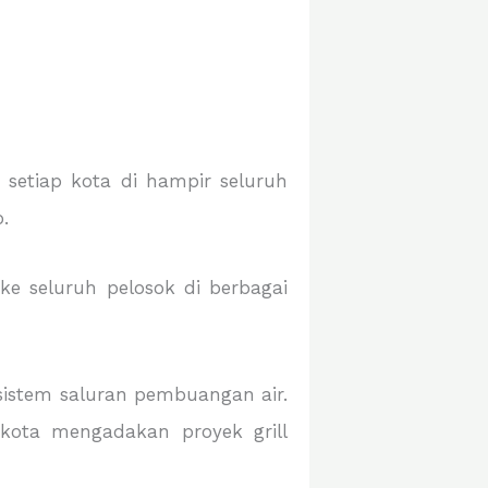
 setiap kota di hampir seluruh
.
ke seluruh pelosok di berbagai
sistem saluran pembuangan air.
kota mengadakan proyek grill