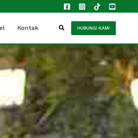
el
Kontak
HUBUNGI KAMI