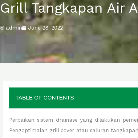
Grill Tangkapan Air
admin
June 28, 2022
TABLE OF CONTENTS
Perbaikan sistem drainase yang dilakukan pemer
Pengoptimalan grill cover atau saluran tangkap