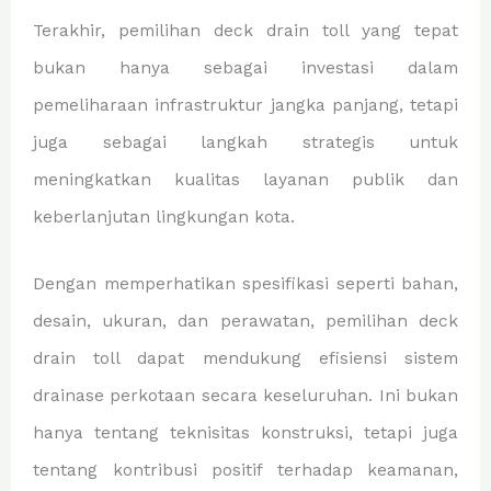
Terakhir, pemilihan deck drain toll yang tepat
bukan hanya sebagai investasi dalam
pemeliharaan infrastruktur jangka panjang, tetapi
juga sebagai langkah strategis untuk
meningkatkan kualitas layanan publik dan
keberlanjutan lingkungan kota.
Dengan memperhatikan spesifikasi seperti bahan,
desain, ukuran, dan perawatan, pemilihan deck
drain toll dapat mendukung efisiensi sistem
drainase perkotaan secara keseluruhan. Ini bukan
hanya tentang teknisitas konstruksi, tetapi juga
tentang kontribusi positif terhadap keamanan,