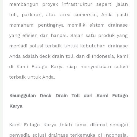
membangun proyek infrastruktur seperti jalan
toll, parkiran, atau area komersial, Anda pasti
memahami pentingnya memiliki sistem drainase
yang efisien dan handal. Salah satu produk yang
menjadi solusi terbaik untuk kebutuhan drainase
Anda adalah deck drain toll, dan di Indonesia, kami
di Kami Futago Karya siap menyediakan solusi
terbaik untuk Anda.
Keunggulan Deck Drain Toll dari Kami Futago
Karya
Kami Futago Karya telah lama dikenal sebagai
penyedia solusi drainase terkemuka di Indonesia.