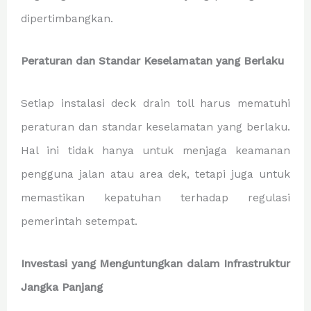
dipertimbangkan.
Peraturan dan Standar Keselamatan yang Berlaku
Setiap instalasi deck drain toll harus mematuhi
peraturan dan standar keselamatan yang berlaku.
Hal ini tidak hanya untuk menjaga keamanan
pengguna jalan atau area dek, tetapi juga untuk
memastikan kepatuhan terhadap regulasi
pemerintah setempat.
Investasi yang Menguntungkan dalam Infrastruktur
Jangka Panjang