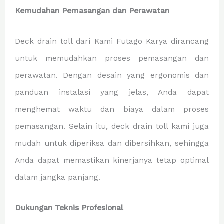
Kemudahan Pemasangan dan Perawatan
Deck drain toll dari Kami Futago Karya dirancang
untuk memudahkan proses pemasangan dan
perawatan. Dengan desain yang ergonomis dan
panduan instalasi yang jelas, Anda dapat
menghemat waktu dan biaya dalam proses
pemasangan. Selain itu, deck drain toll kami juga
mudah untuk diperiksa dan dibersihkan, sehingga
Anda dapat memastikan kinerjanya tetap optimal
dalam jangka panjang.
Dukungan Teknis Profesional