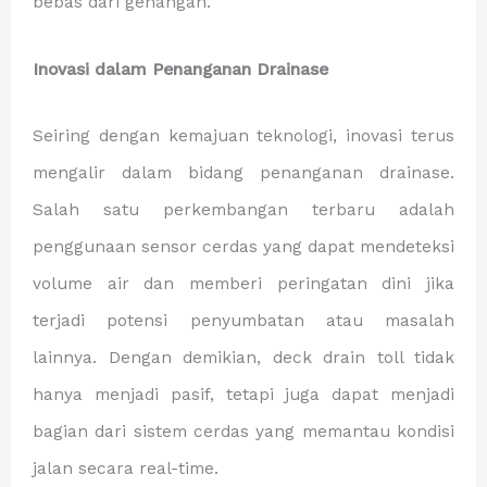
bebas dari genangan.
Inovasi dalam Penanganan Drainase
Seiring dengan kemajuan teknologi, inovasi terus
mengalir dalam bidang penanganan drainase.
Salah satu perkembangan terbaru adalah
penggunaan sensor cerdas yang dapat mendeteksi
volume air dan memberi peringatan dini jika
terjadi potensi penyumbatan atau masalah
lainnya. Dengan demikian, deck drain toll tidak
hanya menjadi pasif, tetapi juga dapat menjadi
bagian dari sistem cerdas yang memantau kondisi
jalan secara real-time.