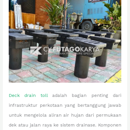
Deck drain toll
adalah bagian penting dari
infrastruktur perkotaan yang bertanggung jawab
untuk mengelola aliran air hujan dari permukaan
dek atau jalan raya ke sistem drainase. Komponen