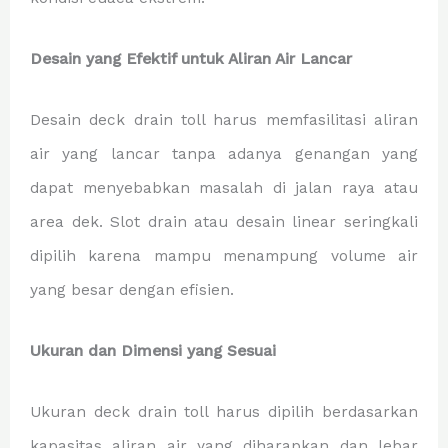
Desain yang Efektif untuk Aliran Air Lancar
Desain deck drain toll harus memfasilitasi aliran
air yang lancar tanpa adanya genangan yang
dapat menyebabkan masalah di jalan raya atau
area dek. Slot drain atau desain linear seringkali
dipilih karena mampu menampung volume air
yang besar dengan efisien.
Ukuran dan Dimensi yang Sesuai
Ukuran deck drain toll harus dipilih berdasarkan
kapasitas aliran air yang diharapkan dan lebar