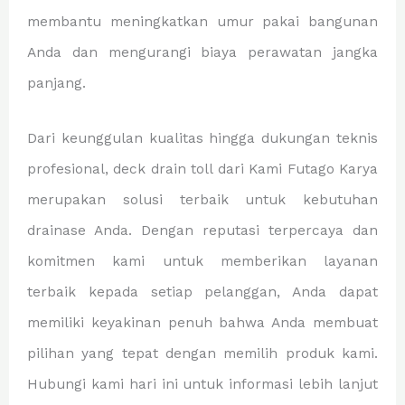
membantu meningkatkan umur pakai bangunan
Anda dan mengurangi biaya perawatan jangka
panjang.
Dari keunggulan kualitas hingga dukungan teknis
profesional, deck drain toll dari Kami Futago Karya
merupakan solusi terbaik untuk kebutuhan
drainase Anda. Dengan reputasi terpercaya dan
komitmen kami untuk memberikan layanan
terbaik kepada setiap pelanggan, Anda dapat
memiliki keyakinan penuh bahwa Anda membuat
pilihan yang tepat dengan memilih produk kami.
Hubungi kami hari ini untuk informasi lebih lanjut