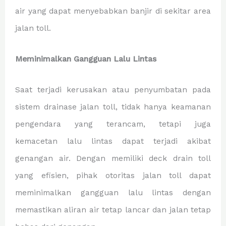
air yang dapat menyebabkan banjir di sekitar area
jalan toll.
Meminimalkan Gangguan Lalu Lintas
Saat terjadi kerusakan atau penyumbatan pada
sistem drainase jalan toll, tidak hanya keamanan
pengendara yang terancam, tetapi juga
kemacetan lalu lintas dapat terjadi akibat
genangan air. Dengan memiliki deck drain toll
yang efisien, pihak otoritas jalan toll dapat
meminimalkan gangguan lalu lintas dengan
memastikan aliran air tetap lancar dan jalan tetap