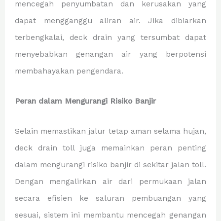
mencegah penyumbatan dan kerusakan yang
dapat mengganggu aliran air. Jika dibiarkan
terbengkalai, deck drain yang tersumbat dapat
menyebabkan genangan air yang berpotensi
membahayakan pengendara.
Peran dalam Mengurangi Risiko Banjir
Selain memastikan jalur tetap aman selama hujan,
deck drain toll juga memainkan peran penting
dalam mengurangi risiko banjir di sekitar jalan toll.
Dengan mengalirkan air dari permukaan jalan
secara efisien ke saluran pembuangan yang
sesuai, sistem ini membantu mencegah genangan