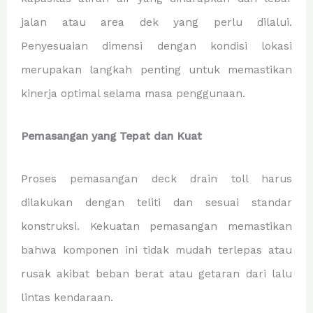
jalan atau area dek yang perlu dilalui.
Penyesuaian dimensi dengan kondisi lokasi
merupakan langkah penting untuk memastikan
kinerja optimal selama masa penggunaan.
Pemasangan yang Tepat dan Kuat
Proses pemasangan deck drain toll harus
dilakukan dengan teliti dan sesuai standar
konstruksi. Kekuatan pemasangan memastikan
bahwa komponen ini tidak mudah terlepas atau
rusak akibat beban berat atau getaran dari lalu
lintas kendaraan.