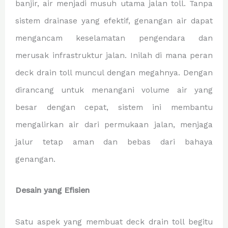
banjir, air menjadi musuh utama jalan toll. Tanpa
sistem drainase yang efektif, genangan air dapat
mengancam keselamatan pengendara dan
merusak infrastruktur jalan. Inilah di mana peran
deck drain toll muncul dengan megahnya. Dengan
dirancang untuk menangani volume air yang
besar dengan cepat, sistem ini membantu
mengalirkan air dari permukaan jalan, menjaga
jalur tetap aman dan bebas dari bahaya
genangan.
Desain yang Efisien
Satu aspek yang membuat deck drain toll begitu