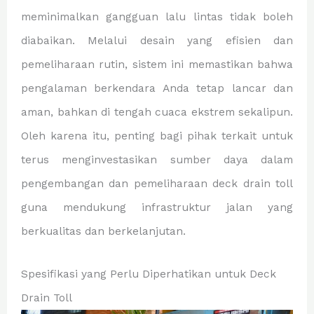
meminimalkan gangguan lalu lintas tidak boleh
diabaikan. Melalui desain yang efisien dan
pemeliharaan rutin, sistem ini memastikan bahwa
pengalaman berkendara Anda tetap lancar dan
aman, bahkan di tengah cuaca ekstrem sekalipun.
Oleh karena itu, penting bagi pihak terkait untuk
terus menginvestasikan sumber daya dalam
pengembangan dan pemeliharaan deck drain toll
guna mendukung infrastruktur jalan yang
berkualitas dan berkelanjutan.
Spesifikasi yang Perlu Diperhatikan untuk Deck
Drain Toll