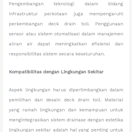
Pengembangan teknologi dalam bidang
infrastruktur perkotaan juga mempengaruhi
perkembangan deck drain toll. Penggunaan
sensor atau sistem otomatisasi dalam manajemen
aliran air dapat meningkatkan efisiensi dan
responsibilitas sistem secara keseluruhan.
Kompatibilitas dengan Lingkungan Sekitar
Aspek lingkungan harus dipertimbangkan dalam
pemilihan dan desain deck drain toll. Material
yang ramah lingkungan dan kemampuan untuk
mengintegrasikan sistem drainase dengan estetika
lingkungan sekitar adalah hal yang penting untuk