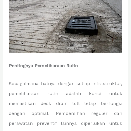
Pentingnya Pemeliharaan Rutin
Sebagaimana halnya dengan setiap infrastruktur,
pemeliharaan rutin adalah kunci untuk
memastikan deck drain toll tetap berfungsi
dengan optimal. Pembersihan reguler dan
perawatan preventif lainnya diperlukan untuk