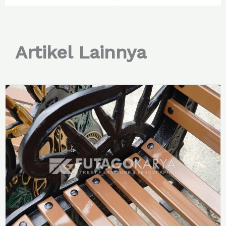
Artikel Lainnya