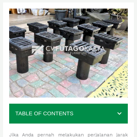
TABLE OF CONTENTS
Jika Anda pernah melakukan perjalanan jarak