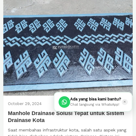
Ada yang bisa kami bantu?
✕
October 29, 2024
Chat langsung via WhatsApp!
Manhole Drainase Solusi Tepat untuk Sistem
Drainase Kota
Saat membahas infrastruktur kota, salah satu aspek yang