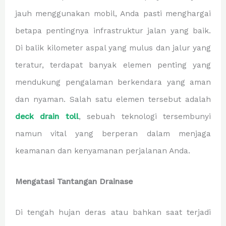
jauh menggunakan mobil, Anda pasti menghargai
betapa pentingnya infrastruktur jalan yang baik.
Di balik kilometer aspal yang mulus dan jalur yang
teratur, terdapat banyak elemen penting yang
mendukung pengalaman berkendara yang aman
dan nyaman. Salah satu elemen tersebut adalah
deck drain toll
, sebuah teknologi tersembunyi
namun vital yang berperan dalam menjaga
keamanan dan kenyamanan perjalanan Anda.
Mengatasi Tantangan Drainase
Di tengah hujan deras atau bahkan saat terjadi