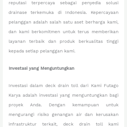
reputasi terpercaya sebagai penyedia solusi
drainase terkemuka di Indonesia. Kepercayaan
pelanggan adalah salah satu aset berharga kami,
dan kami berkomitmen untuk terus memberikan
layanan terbaik dan produk berkualitas tinggi
kepada setiap pelanggan kami.
Investasi yang Menguntungkan
Investasi dalam deck drain toll dari Kami Futago
Karya adalah investasi yang menguntungkan bagi
proyek Anda. Dengan kemampuan untuk
mengurangi risiko genangan air dan kerusakan
infrastruktur terkait, deck drain toll kami