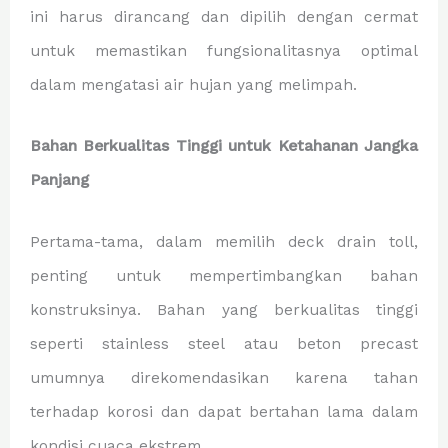
ini harus dirancang dan dipilih dengan cermat
untuk memastikan fungsionalitasnya optimal
dalam mengatasi air hujan yang melimpah.
Bahan Berkualitas Tinggi untuk Ketahanan Jangka
Panjang
Pertama-tama, dalam memilih deck drain toll,
penting untuk mempertimbangkan bahan
konstruksinya. Bahan yang berkualitas tinggi
seperti stainless steel atau beton precast
umumnya direkomendasikan karena tahan
terhadap korosi dan dapat bertahan lama dalam
kondisi cuaca ekstrem.