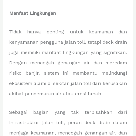
Manfaat Lingkungan
Tidak hanya penting untuk keamanan dan
kenyamanan pengguna jalan toll, tetapi deck drain
juga memiliki manfaat lingkungan yang signifikan.
Dengan mencegah genangan air dan meredam
risiko banjir, sistem ini membantu melindungi
ekosistem alami di sekitar jalan toll dari kerusakan
akibat pencemaran air atau erosi tanah.
Sebagai bagian yang tak terpisahkan dari
infrastruktur jalan toll, peran deck drain dalam
menjaga keamanan, mencegah genangan air, dan