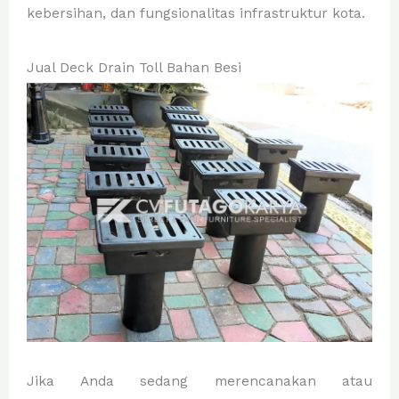
kebersihan, dan fungsionalitas infrastruktur kota.
Jual Deck Drain Toll Bahan Besi
Jika Anda sedang merencanakan atau