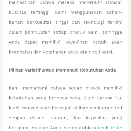
memastikan bahwa mereka memenuhi standar
kualitas tertinggi. Kami menggunakan bahan-
bahan berkualitas tinggi dan teknologi terkini
dalam pembuatan setiap produk kami, sehingga
Anda dapat memiliki keyakinan penuh akan
keandalan dan ketahanan deck drain toll kami.
Pilihan Variatif untuk Memenuhi Kebutuhan Anda
Kami memahami bahwa setiap proyek memiliki
kebutuhan yang berbeda-beda. Oleh karena itu,
kami menyediakan berbagai pilihan deck drain toll
dengan desain, ukuran, dan kapasitas yang
beragam. Apakah Anda membutuhkan
deck drain