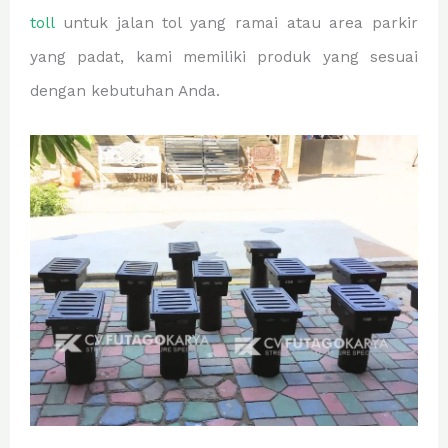
toll
untuk jalan tol yang ramai atau area parkir
yang padat, kami memiliki produk yang sesuai
dengan kebutuhan Anda.