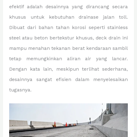
efektif adalah desainnya yang dirancang secara
khusus untuk kebutuhan drainase jalan toll.
Dibuat dari bahan tahan korosi seperti stainless
steel atau beton bertekstur khusus, deck drain ini
mampu menahan tekanan berat kendaraan sambil
tetap memungkinkan aliran air yang lancar.
Dengan kata lain, meskipun terlihat sederhana,
desainnya sangat efisien dalam menyelesaikan
tugasnya.