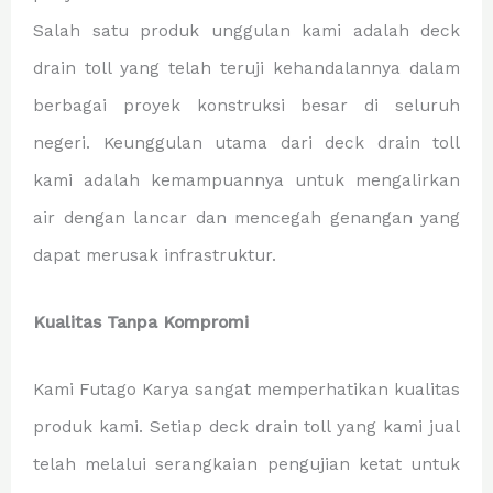
Salah satu produk unggulan kami adalah deck
drain toll yang telah teruji kehandalannya dalam
berbagai proyek konstruksi besar di seluruh
negeri. Keunggulan utama dari deck drain toll
kami adalah kemampuannya untuk mengalirkan
air dengan lancar dan mencegah genangan yang
dapat merusak infrastruktur.
Kualitas Tanpa Kompromi
Kami Futago Karya sangat memperhatikan kualitas
produk kami. Setiap deck drain toll yang kami jual
telah melalui serangkaian pengujian ketat untuk