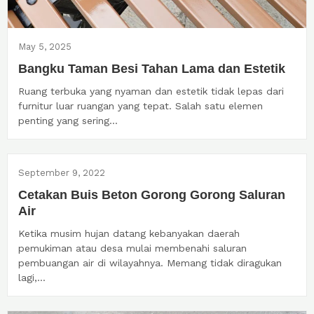
May 5, 2025
Bangku Taman Besi Tahan Lama dan Estetik
Ruang terbuka yang nyaman dan estetik tidak lepas dari
furnitur luar ruangan yang tepat. Salah satu elemen
penting yang sering...
September 9, 2022
Cetakan Buis Beton Gorong Gorong Saluran
Air
Ketika musim hujan datang kebanyakan daerah
pemukiman atau desa mulai membenahi saluran
pembuangan air di wilayahnya. Memang tidak diragukan
lagi,...