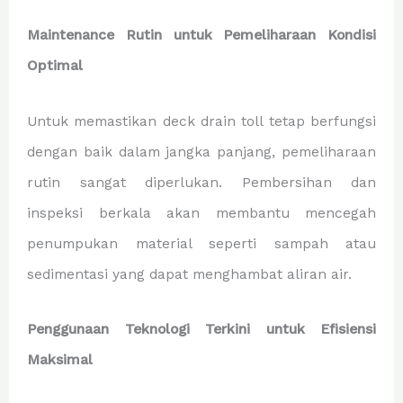
Maintenance Rutin untuk Pemeliharaan Kondisi
Optimal
Untuk memastikan deck drain toll tetap berfungsi
dengan baik dalam jangka panjang, pemeliharaan
rutin sangat diperlukan. Pembersihan dan
inspeksi berkala akan membantu mencegah
penumpukan material seperti sampah atau
sedimentasi yang dapat menghambat aliran air.
Penggunaan Teknologi Terkini untuk Efisiensi
Maksimal