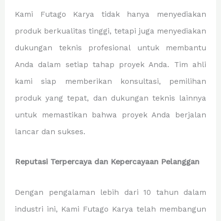
Kami Futago Karya tidak hanya menyediakan
produk berkualitas tinggi, tetapi juga menyediakan
dukungan teknis profesional untuk membantu
Anda dalam setiap tahap proyek Anda. Tim ahli
kami siap memberikan konsultasi, pemilihan
produk yang tepat, dan dukungan teknis lainnya
untuk memastikan bahwa proyek Anda berjalan
lancar dan sukses.
Reputasi Terpercaya dan Kepercayaan Pelanggan
Dengan pengalaman lebih dari 10 tahun dalam
industri ini, Kami Futago Karya telah membangun