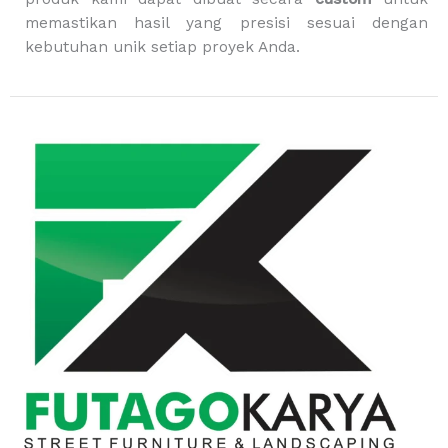
memastikan hasil yang presisi sesuai dengan
kebutuhan unik setiap proyek Anda.