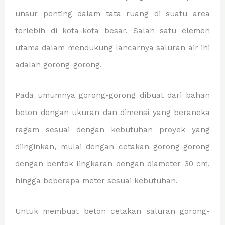
unsur penting dalam tata ruang di suatu area
terlebih di kota-kota besar. Salah satu elemen
utama dalam mendukung lancarnya saluran air ini
adalah gorong-gorong.
Pada umumnya gorong-gorong dibuat dari bahan
beton dengan ukuran dan dimensi yang beraneka
ragam sesuai dengan kebutuhan proyek yang
diinginkan, mulai dengan cetakan gorong-gorong
dengan bentok lingkaran dengan diameter 30 cm,
hingga beberapa meter sesuai kebutuhan.
Untuk membuat beton cetakan saluran gorong-