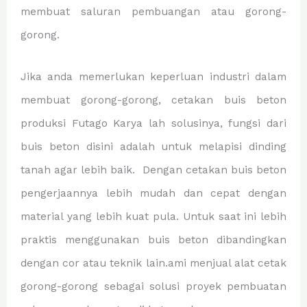
membuat saluran pembuangan atau gorong-
gorong.
Jika anda memerlukan keperluan industri dalam
membuat gorong-gorong, cetakan buis beton
produksi Futago Karya lah solusinya, fungsi dari
buis beton disini adalah untuk melapisi dinding
tanah agar lebih baik. Dengan cetakan buis beton
pengerjaannya lebih mudah dan cepat dengan
material yang lebih kuat pula. Untuk saat ini lebih
praktis menggunakan buis beton dibandingkan
dengan cor atau teknik lain.ami menjual alat cetak
gorong-gorong sebagai solusi proyek pembuatan