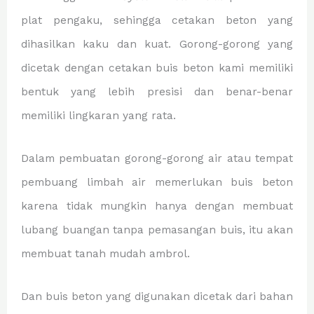
plat pengaku, sehingga cetakan beton yang
dihasilkan kaku dan kuat. Gorong-gorong yang
dicetak dengan cetakan buis beton kami memiliki
bentuk yang lebih presisi dan benar-benar
memiliki lingkaran yang rata.
Dalam pembuatan gorong-gorong air atau tempat
pembuang limbah air memerlukan buis beton
karena tidak mungkin hanya dengan membuat
lubang buangan tanpa pemasangan buis, itu akan
membuat tanah mudah ambrol.
Dan buis beton yang digunakan dicetak dari bahan