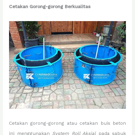
Cetakan Gorong-gorong Berkualitas
Cetakan gorong-gorong atau cetakan buis beton
ini menggunakan
System Roll Aksial
pada sabuk