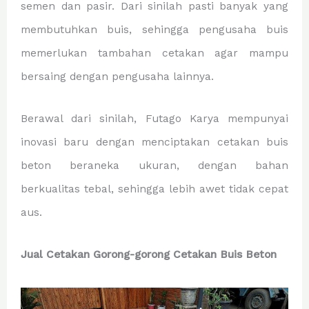
semen dan pasir. Dari sinilah pasti banyak yang
membutuhkan buis, sehingga pengusaha buis
memerlukan tambahan cetakan agar mampu
bersaing dengan pengusaha lainnya.
Berawal dari sinilah, Futago Karya mempunyai
inovasi baru dengan menciptakan cetakan buis
beton beraneka ukuran, dengan bahan
berkualitas tebal, sehingga lebih awet tidak cepat
aus.
Jual Cetakan Gorong-gorong Cetakan Buis Beton