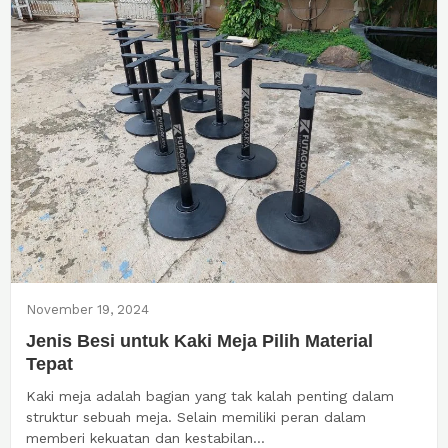
November 19, 2024
Jenis Besi untuk Kaki Meja Pilih Material
Tepat
Kaki meja adalah bagian yang tak kalah penting dalam
struktur sebuah meja. Selain memiliki peran dalam
memberi kekuatan dan kestabilan...