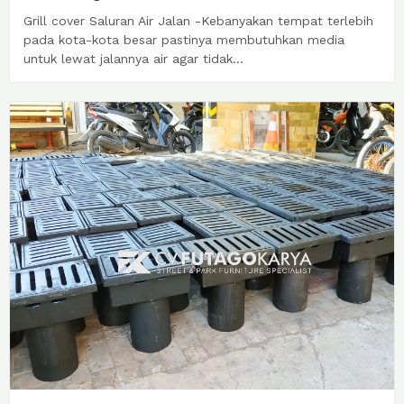
Grill cover Saluran Air Jalan -Kebanyakan tempat terlebih
pada kota-kota besar pastinya membutuhkan media
untuk lewat jalannya air agar tidak...