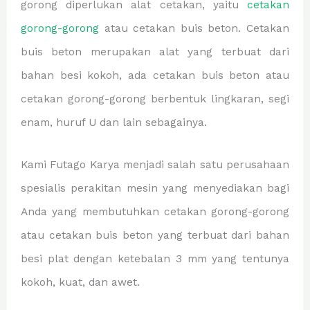
gorong diperlukan alat cetakan, yaitu
cetakan
gorong-gorong
atau cetakan buis beton. Cetakan
buis beton merupakan alat yang terbuat dari
bahan besi kokoh, ada cetakan buis beton atau
cetakan gorong-gorong berbentuk lingkaran, segi
enam, huruf U dan lain sebagainya.
Kami Futago Karya menjadi salah satu perusahaan
spesialis perakitan mesin yang menyediakan bagi
Anda yang membutuhkan cetakan gorong-gorong
atau cetakan buis beton yang terbuat dari bahan
besi plat dengan ketebalan 3 mm yang tentunya
kokoh, kuat, dan awet.