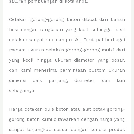
saluran pembuangan di kota anda.
Cetakan gorong-gorong beton dibuat dari bahan
besi dengan rangkaian yang kuat sehingga hasil
cetakan sangat rapi dan presisi. Terdapat berbagai
macam ukuran cetakan gorong-gorong mulai dari
yang kecil hingga ukuran diameter yang besar,
dan kami menerima permintaan custom ukuran
dimensi baik panjang, diameter, dan lain
sebagainya.
Harga cetakan buis beton atau alat cetak gorong-
gorong beton kami ditawarkan dengan harga yang
sangat terjangkau sesuai dengan kondisi produk