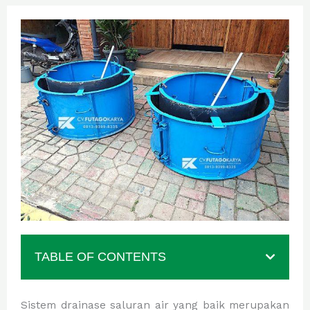
TABLE OF CONTENTS
Sistem drainase saluran air yang baik merupakan