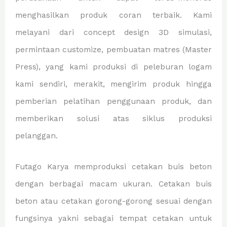
menghasilkan produk coran terbaik. Kami
melayani dari concept design 3D simulasi,
permintaan customize, pembuatan matres (Master
Press), yang kami produksi di peleburan logam
kami sendiri, merakit, mengirim produk hingga
pemberian pelatihan penggunaan produk, dan
memberikan solusi atas siklus produksi
pelanggan.
Futago Karya memproduksi cetakan buis beton
dengan berbagai macam ukuran. Cetakan buis
beton atau cetakan gorong-gorong sesuai dengan
fungsinya yakni sebagai tempat cetakan untuk