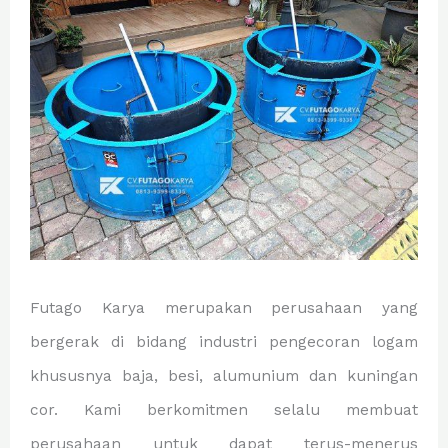
Futago Karya merupakan perusahaan yang
bergerak di bidang industri pengecoran logam
khususnya baja, besi, alumunium dan kuningan
cor. Kami berkomitmen selalu membuat
perusahaan untuk dapat terus-menerus