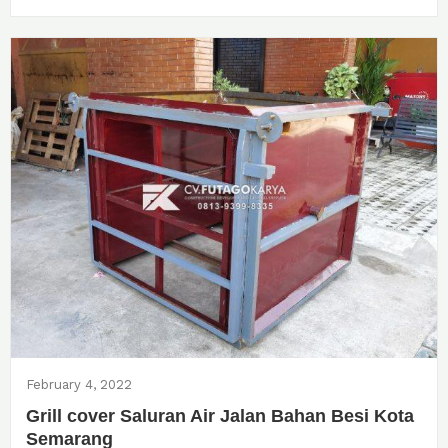
February 4, 2022
Grill cover Saluran Air Jalan Bahan Besi Kota
Semarang