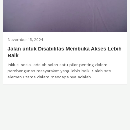
November 15, 2024
Jalan untuk Disabilitas Membuka Akses Lebih
Baik
Inklusi sosial adalah salah satu pilar penting dalam
pembangunan masyarakat yang lebih baik. Salah satu
elemen utama dalam mencapainya adalah...