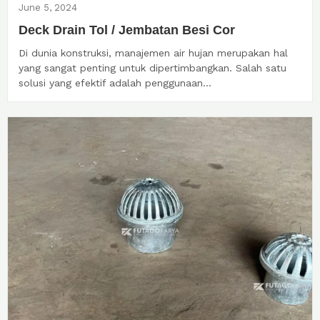
June 5, 2024
Deck Drain Tol / Jembatan Besi Cor
Di dunia konstruksi, manajemen air hujan merupakan hal
yang sangat penting untuk dipertimbangkan. Salah satu
solusi yang efektif adalah penggunaan...