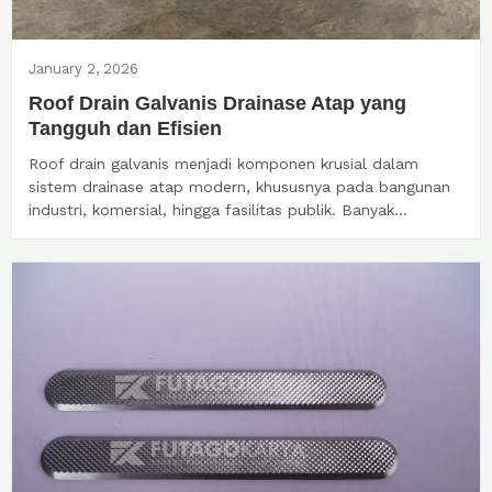
January 2, 2026
Roof Drain Galvanis Drainase Atap yang
Tangguh dan Efisien
Roof drain galvanis menjadi komponen krusial dalam
sistem drainase atap modern, khususnya pada bangunan
industri, komersial, hingga fasilitas publik. Banyak...