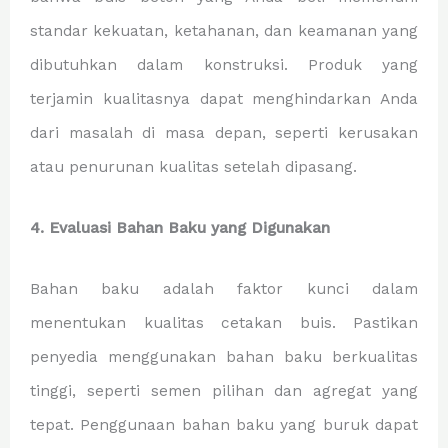
standar kekuatan, ketahanan, dan keamanan yang
dibutuhkan dalam konstruksi. Produk yang
terjamin kualitasnya dapat menghindarkan Anda
dari masalah di masa depan, seperti kerusakan
atau penurunan kualitas setelah dipasang.
4. Evaluasi Bahan Baku yang Digunakan
Bahan baku adalah faktor kunci dalam
menentukan kualitas cetakan buis. Pastikan
penyedia menggunakan bahan baku berkualitas
tinggi, seperti semen pilihan dan agregat yang
tepat. Penggunaan bahan baku yang buruk dapat