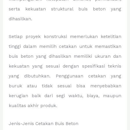
serta kekuatan struktural buis beton yang
dihasilkan.
Setiap proyek konstruksi memerlukan ketelitian
tinggi dalam memilih cetakan untuk memastikan
buis beton yang dihasilkan memiliki ukuran dan
kekuatan yang sesuai dengan spesifikasi teknis
yang dibutuhkan. Penggunaan cetakan yang
buruk atau tidak sesuai bisa menyebabkan
kerugian baik dari segi waktu, biaya, maupun
kualitas akhir produk.
Jenis-Jenis Cetakan Buis Beton