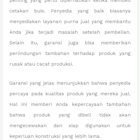
penting yang perlu diperhatikan ketika membeli
cetakan buis. Penyedia yang baik biasanya
menyediakan layanan purna jual yang membantu
Anda jika terjadi masalah setelah pembelian.
Selain itu, garansi juga bisa memberikan
perlindungan tambahan terhadap produk yang
rusak atau cacat produksi.
Garansi yang jelas menunjukkan bahwa penyedia
percaya pada kualitas produk yang mereka jual.
Hal ini memberi Anda kepercayaan tambahan
bahwa produk yang dibeli tidak akan
mengecewakan dan siap digunakan untuk
keperluan konstruksi yang lebih lama.