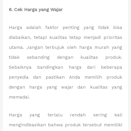
6. Cek Harga yang Wajar
Harga adalah faktor penting yang tidak bisa
diabaikan, tetapi kualitas tetap menjadi prioritas
utama. Jangan terbujuk oleh harga murah yang
tidak sebanding dengan kualitas produk.
Sebaiknya bandingkan harga dari beberapa
penyedia dan pastikan Anda memilih produk
dengan harga yang wajar dan kualitas yang
memadai.
Harga yang terlalu rendah sering kali
mengindikasikan bahwa produk tersebut memiliki