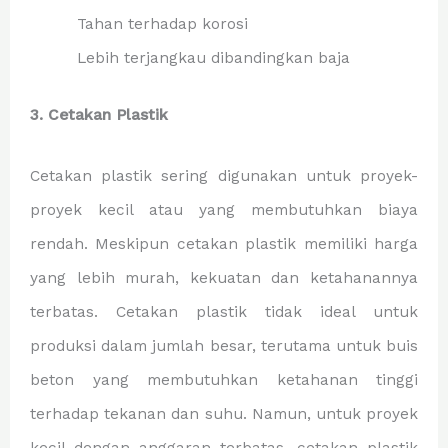
Tahan terhadap korosi
Lebih terjangkau dibandingkan baja
3. Cetakan Plastik
Cetakan plastik sering digunakan untuk proyek-
proyek kecil atau yang membutuhkan biaya
rendah. Meskipun cetakan plastik memiliki harga
yang lebih murah, kekuatan dan ketahanannya
terbatas. Cetakan plastik tidak ideal untuk
produksi dalam jumlah besar, terutama untuk buis
beton yang membutuhkan ketahanan tinggi
terhadap tekanan dan suhu. Namun, untuk proyek