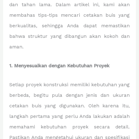
dan tahan lama. Dalam artikel ini, kami akan
membahas tips-tips mencari cetakan buis yang
berkualitas, sehingga Anda dapat memastikan
bahwa struktur yang dibangun akan kokoh dan
aman.
1. Menyesuaikan dengan Kebutuhan Proyek
Setiap proyek konstruksi memiliki kebutuhan yang
berbeda, begitu pula dengan jenis dan ukuran
cetakan buis yang digunakan. Oleh karena itu,
langkah pertama yang perlu Anda lakukan adalah
memahami kebutuhan proyek secara detail.
Pastikan Anda mengetahui ukuran dan spesifikasi