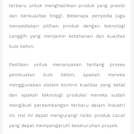
terbaru untuk menghasilkan produk yang presisi
dan berkualitas tinggi. Beberapa penyedia juga
menyediakan pilihan produk dengan teknologi
canggih yang menjamin ketahanan dan kualitas
buis beton.
Pastikan untuk menanyakan tentang proses
pembuatan buis beton, apakah mereka
menggunakan sistem kontrol kualitas yang ketat
dan apakah teknologi produksi mereka sudah
mengikuti perkembangan terbaru dalam industri
ini. Hal ini dapat mengurangi risiko produk cacat
yang dapat mempengaruhi keseluruhan proyek.