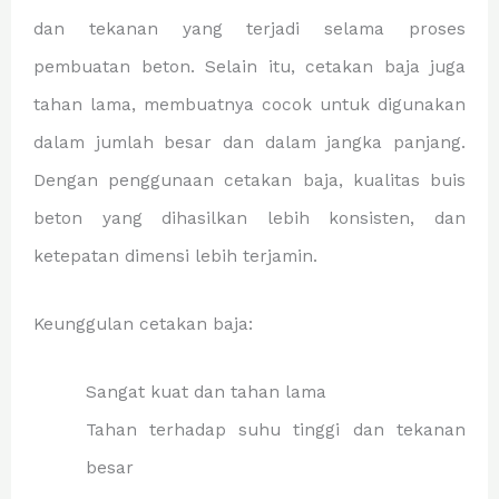
dan tekanan yang terjadi selama proses
pembuatan beton. Selain itu, cetakan baja juga
tahan lama, membuatnya cocok untuk digunakan
dalam jumlah besar dan dalam jangka panjang.
Dengan penggunaan cetakan baja, kualitas buis
beton yang dihasilkan lebih konsisten, dan
ketepatan dimensi lebih terjamin.
Keunggulan cetakan baja:
Sangat kuat dan tahan lama
Tahan terhadap suhu tinggi dan tekanan
besar