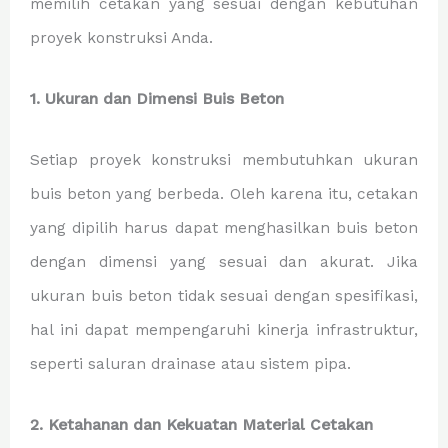
memilih cetakan yang sesuai dengan kebutuhan
proyek konstruksi Anda.
1. Ukuran dan Dimensi Buis Beton
Setiap proyek konstruksi membutuhkan ukuran
buis beton yang berbeda. Oleh karena itu, cetakan
yang dipilih harus dapat menghasilkan buis beton
dengan dimensi yang sesuai dan akurat. Jika
ukuran buis beton tidak sesuai dengan spesifikasi,
hal ini dapat mempengaruhi kinerja infrastruktur,
seperti saluran drainase atau sistem pipa.
2. Ketahanan dan Kekuatan Material Cetakan