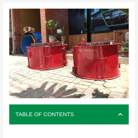
TABLE OF CONTENTS