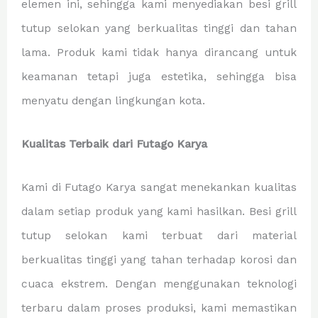
elemen ini, sehingga kami menyediakan besi grill
tutup selokan yang berkualitas tinggi dan tahan
lama. Produk kami tidak hanya dirancang untuk
keamanan tetapi juga estetika, sehingga bisa
menyatu dengan lingkungan kota.
Kualitas Terbaik dari Futago Karya
Kami di Futago Karya sangat menekankan kualitas
dalam setiap produk yang kami hasilkan. Besi grill
tutup selokan kami terbuat dari material
berkualitas tinggi yang tahan terhadap korosi dan
cuaca ekstrem. Dengan menggunakan teknologi
terbaru dalam proses produksi, kami memastikan