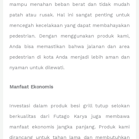
mampu menahan beban berat dan tidak mudah
patah atau rusak. Hal ini sangat penting untuk
mencegah kecelakaan yang dapat membahayakan
pedestrian. Dengan menggunakan produk kami,
Anda bisa memastikan bahwa jalanan dan area
pedestrian di kota Anda menjadi lebih aman dan
nyaman untuk dilewati.
Manfaat Ekonomis
Investasi dalam produk besi grill tutup selokan
berkualitas dari Futago Karya juga membawa
manfaat ekonomis jangka panjang. Produk kami
dirancang untuk tahan lama dan membutuhkan