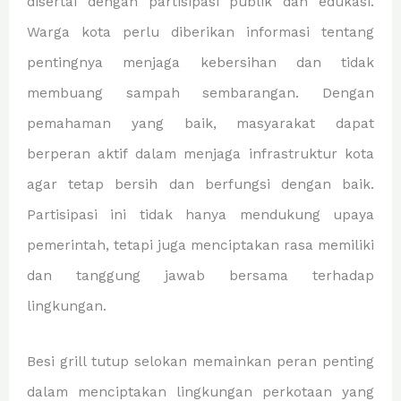
disertai dengan partisipasi publik dan edukasi.
Warga kota perlu diberikan informasi tentang
pentingnya menjaga kebersihan dan tidak
membuang sampah sembarangan. Dengan
pemahaman yang baik, masyarakat dapat
berperan aktif dalam menjaga infrastruktur kota
agar tetap bersih dan berfungsi dengan baik.
Partisipasi ini tidak hanya mendukung upaya
pemerintah, tetapi juga menciptakan rasa memiliki
dan tanggung jawab bersama terhadap
lingkungan.
Besi grill tutup selokan memainkan peran penting
dalam menciptakan lingkungan perkotaan yang