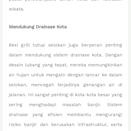
wisata.
Mendukung Drainase Kota
Besi grill tutup selokan juga berperan penting
dalam mendukung sistem drainase kota. Dengan
desain lubang yang tepat, mereka memungkinkan
air hujan untuk mengalir dengan lancar ke dalam
selokan, mencegah terjadinya genangan air di
jalanan. Ini sangat penting di kota-kota besar yang
sering menghadapi masalah banjir. Sistem
drainase yang efisien membantu mengurangi
risiko banjir dan kerusakan infrastruktur, serta