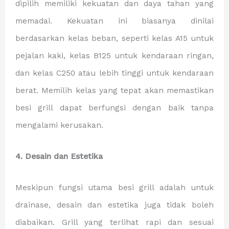
dipilih memiliki kekuatan dan daya tahan yang
memadai. Kekuatan ini biasanya dinilai
berdasarkan kelas beban, seperti kelas A15 untuk
pejalan kaki, kelas B125 untuk kendaraan ringan,
dan kelas C250 atau lebih tinggi untuk kendaraan
berat. Memilih kelas yang tepat akan memastikan
besi grill dapat berfungsi dengan baik tanpa
mengalami kerusakan.
4. Desain dan Estetika
Meskipun fungsi utama besi grill adalah untuk
drainase, desain dan estetika juga tidak boleh
diabaikan. Grill yang terlihat rapi dan sesuai