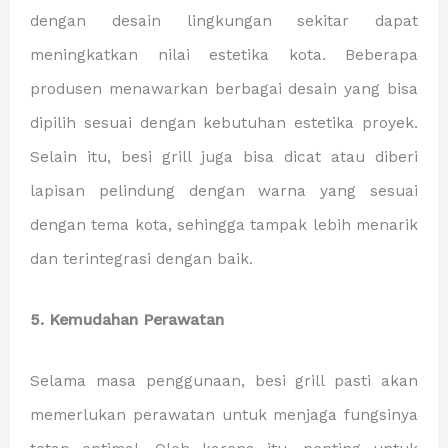
dengan desain lingkungan sekitar dapat
meningkatkan nilai estetika kota. Beberapa
produsen menawarkan berbagai desain yang bisa
dipilih sesuai dengan kebutuhan estetika proyek.
Selain itu, besi grill juga bisa dicat atau diberi
lapisan pelindung dengan warna yang sesuai
dengan tema kota, sehingga tampak lebih menarik
dan terintegrasi dengan baik.
5. Kemudahan Perawatan
Selama masa penggunaan, besi grill pasti akan
memerlukan perawatan untuk menjaga fungsinya