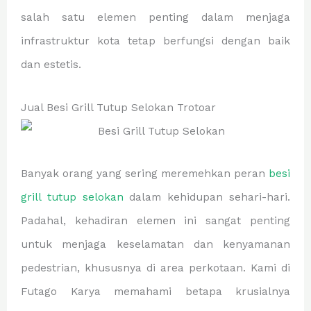
salah satu elemen penting dalam menjaga
infrastruktur kota tetap berfungsi dengan baik
dan estetis.
Jual Besi Grill Tutup Selokan Trotoar
Banyak orang yang sering meremehkan peran
besi
grill tutup selokan
dalam kehidupan sehari-hari.
Padahal, kehadiran elemen ini sangat penting
untuk menjaga keselamatan dan kenyamanan
pedestrian, khususnya di area perkotaan. Kami di
Futago Karya memahami betapa krusialnya