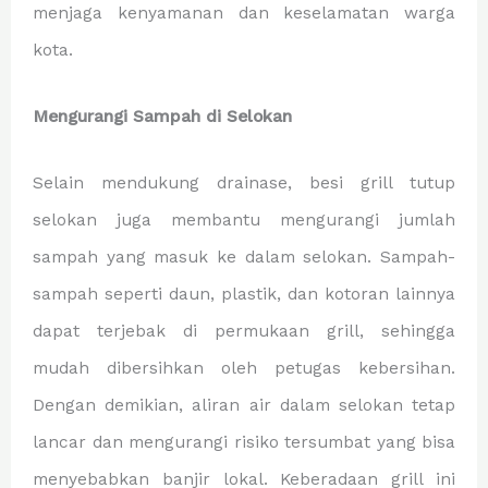
menjaga kenyamanan dan keselamatan warga
kota.
Mengurangi Sampah di Selokan
Selain mendukung drainase, besi grill tutup
selokan juga membantu mengurangi jumlah
sampah yang masuk ke dalam selokan. Sampah-
sampah seperti daun, plastik, dan kotoran lainnya
dapat terjebak di permukaan grill, sehingga
mudah dibersihkan oleh petugas kebersihan.
Dengan demikian, aliran air dalam selokan tetap
lancar dan mengurangi risiko tersumbat yang bisa
menyebabkan banjir lokal. Keberadaan grill ini