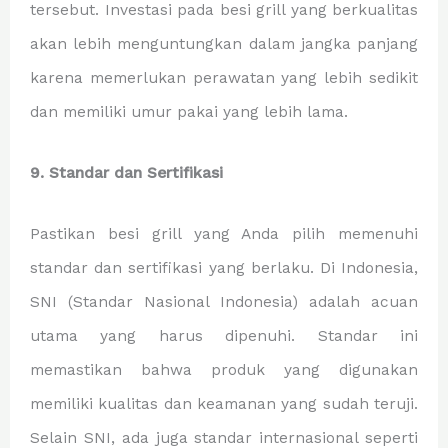
tersebut. Investasi pada besi grill yang berkualitas
akan lebih menguntungkan dalam jangka panjang
karena memerlukan perawatan yang lebih sedikit
dan memiliki umur pakai yang lebih lama.
9. Standar dan Sertifikasi
Pastikan besi grill yang Anda pilih memenuhi
standar dan sertifikasi yang berlaku. Di Indonesia,
SNI (Standar Nasional Indonesia) adalah acuan
utama yang harus dipenuhi. Standar ini
memastikan bahwa produk yang digunakan
memiliki kualitas dan keamanan yang sudah teruji.
Selain SNI, ada juga standar internasional seperti