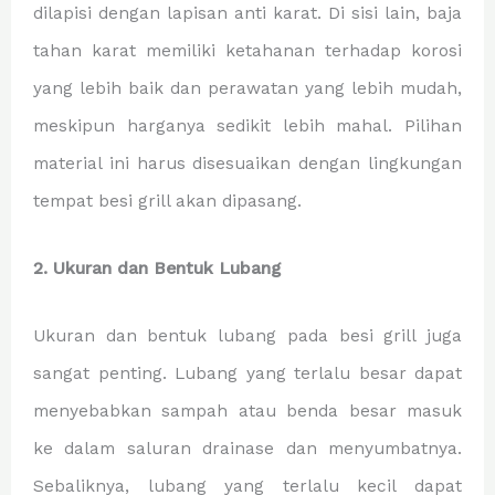
dilapisi dengan lapisan anti karat. Di sisi lain, baja
tahan karat memiliki ketahanan terhadap korosi
yang lebih baik dan perawatan yang lebih mudah,
meskipun harganya sedikit lebih mahal. Pilihan
material ini harus disesuaikan dengan lingkungan
tempat besi grill akan dipasang.
2. Ukuran dan Bentuk Lubang
Ukuran dan bentuk lubang pada besi grill juga
sangat penting. Lubang yang terlalu besar dapat
menyebabkan sampah atau benda besar masuk
ke dalam saluran drainase dan menyumbatnya.
Sebaliknya, lubang yang terlalu kecil dapat