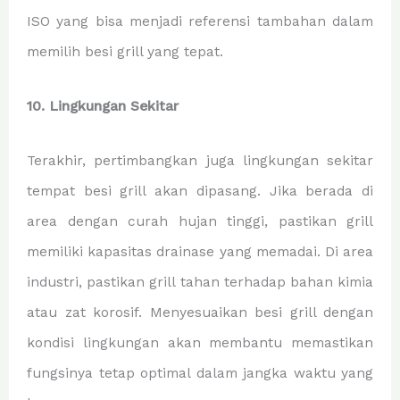
ISO yang bisa menjadi referensi tambahan dalam
memilih besi grill yang tepat.
10. Lingkungan Sekitar
Terakhir, pertimbangkan juga lingkungan sekitar
tempat besi grill akan dipasang. Jika berada di
area dengan curah hujan tinggi, pastikan grill
memiliki kapasitas drainase yang memadai. Di area
industri, pastikan grill tahan terhadap bahan kimia
atau zat korosif. Menyesuaikan besi grill dengan
kondisi lingkungan akan membantu memastikan
fungsinya tetap optimal dalam jangka waktu yang