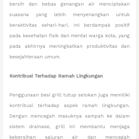
bersih dan bebas genangan air menciptakan
suasana yang lebih menyenangkan untuk
beraktivitas sehari-hari. Ini berdampak positif
pada kesehatan fisik dan mental warga kota, yang
pada akhirnya meningkatkan produktivitas dan
kesejahteraan umum.
Kontribusi Terhadap Ramah Lingkungan
Penggunaan besi grill tutup selokan juga memiliki
kontribusi terhadap aspek ramah lingkungan.
Dengan mencegah masuknya sampah ke dalam
sistem drainase, grill ini membantu menjaga
kebersihan saluran air dan mencegah