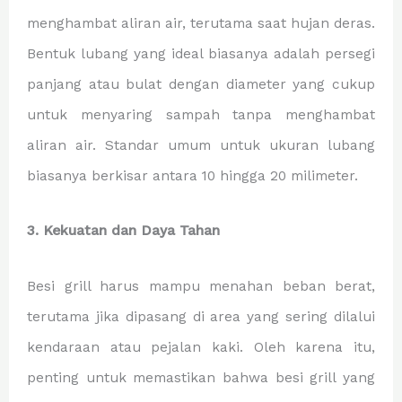
menghambat aliran air, terutama saat hujan deras.
Bentuk lubang yang ideal biasanya adalah persegi
panjang atau bulat dengan diameter yang cukup
untuk menyaring sampah tanpa menghambat
aliran air. Standar umum untuk ukuran lubang
biasanya berkisar antara 10 hingga 20 milimeter.
3. Kekuatan dan Daya Tahan
Besi grill harus mampu menahan beban berat,
terutama jika dipasang di area yang sering dilalui
kendaraan atau pejalan kaki. Oleh karena itu,
penting untuk memastikan bahwa besi grill yang