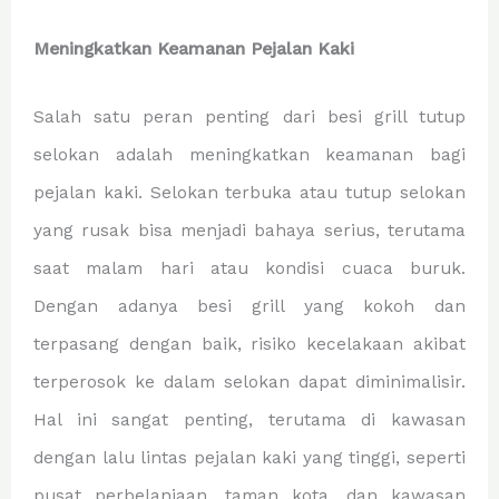
Meningkatkan Keamanan Pejalan Kaki
Salah satu peran penting dari besi grill tutup
selokan adalah meningkatkan keamanan bagi
pejalan kaki. Selokan terbuka atau tutup selokan
yang rusak bisa menjadi bahaya serius, terutama
saat malam hari atau kondisi cuaca buruk.
Dengan adanya besi grill yang kokoh dan
terpasang dengan baik, risiko kecelakaan akibat
terperosok ke dalam selokan dapat diminimalisir.
Hal ini sangat penting, terutama di kawasan
dengan lalu lintas pejalan kaki yang tinggi, seperti
pusat perbelanjaan, taman kota, dan kawasan