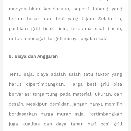
menyebabkan kecelakaan, seperti lubang yang
terlalu besar atau tepi yang tajam. Selain itu,
pastikan grill tidak licin, terutama saat basah,
untuk mencegah tergelincirnya pejalan kaki.
8. Biaya dan Anggaran
Tentu saja, biaya adalah salah satu faktor yang
harus dipertimbangkan. Harga besi grill bisa
bervariasi tergantung pada material, ukuran, dan
desain. Meskipun demikian, jangan hanya memilih
berdasarkan harga murah saja. Pertimbangkan
juga kualitas dan daya tahan dari besi grill