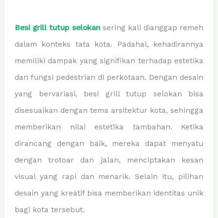
Besi grill tutup selokan
sering kali dianggap remeh
dalam konteks tata kota. Padahal, kehadirannya
memiliki dampak yang signifikan terhadap estetika
dan fungsi pedestrian di perkotaan. Dengan desain
yang bervariasi, besi grill tutup selokan bisa
disesuaikan dengan tema arsitektur kota, sehingga
memberikan nilai estetika tambahan. Ketika
dirancang dengan baik, mereka dapat menyatu
dengan trotoar dan jalan, menciptakan kesan
visual yang rapi dan menarik. Selain itu, pilihan
desain yang kreatif bisa memberikan identitas unik
bagi kota tersebut.