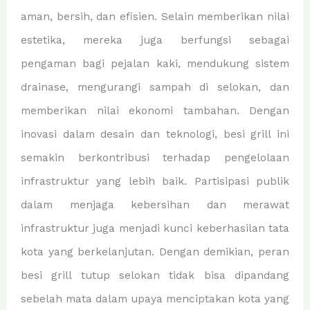
aman, bersih, dan efisien. Selain memberikan nilai
estetika, mereka juga berfungsi sebagai
pengaman bagi pejalan kaki, mendukung sistem
drainase, mengurangi sampah di selokan, dan
memberikan nilai ekonomi tambahan. Dengan
inovasi dalam desain dan teknologi, besi grill ini
semakin berkontribusi terhadap pengelolaan
infrastruktur yang lebih baik. Partisipasi publik
dalam menjaga kebersihan dan merawat
infrastruktur juga menjadi kunci keberhasilan tata
kota yang berkelanjutan. Dengan demikian, peran
besi grill tutup selokan tidak bisa dipandang
sebelah mata dalam upaya menciptakan kota yang