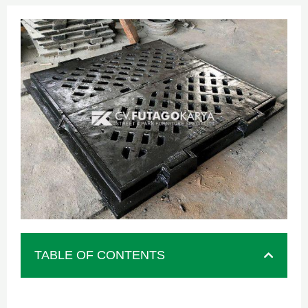
TABLE OF CONTENTS