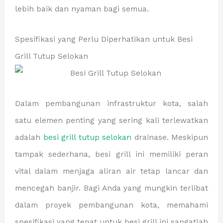
lebih baik dan nyaman bagi semua.
Spesifikasi yang Perlu Diperhatikan untuk Besi
Grill Tutup Selokan
Dalam pembangunan infrastruktur kota, salah
satu elemen penting yang sering kali terlewatkan
adalah
besi grill tutup selokan
drainase. Meskipun
tampak sederhana, besi grill ini memiliki peran
vital dalam menjaga aliran air tetap lancar dan
mencegah banjir. Bagi Anda yang mungkin terlibat
dalam proyek pembangunan kota, memahami
spesifikasi yang tepat untuk besi grill ini sangatlah