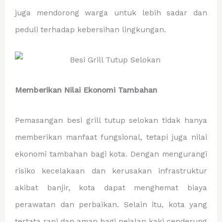
juga mendorong warga untuk lebih sadar dan
peduli terhadap kebersihan lingkungan.
Memberikan Nilai Ekonomi Tambahan
Pemasangan besi grill tutup selokan tidak hanya
memberikan manfaat fungsional, tetapi juga nilai
ekonomi tambahan bagi kota. Dengan mengurangi
risiko kecelakaan dan kerusakan infrastruktur
akibat banjir, kota dapat menghemat biaya
perawatan dan perbaikan. Selain itu, kota yang
tertata rapi dan aman bagi pejalan kaki cenderung