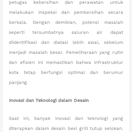
petugas kebersihan dan perawatan untuk
melakukan inspeksi dan pembersihan secara
berkala. Dengan demikian, potensi masalah
seperti tersumbatnya saluran air dapat
diidentifikasi dan diatasi lebih awal, sebelum
menjadi masalah besar. Pemeliharaan yang rutin
dan efisien ini memastikan bahwa infrastruktur
kota tetap berfungsi optimal dan berumur
panjang.
Inovasi dan Teknologi dalam Desain
Saat ini, banyak inovasi dan teknologi yang
diterapkan dalam desain besi grill tutup selokan.