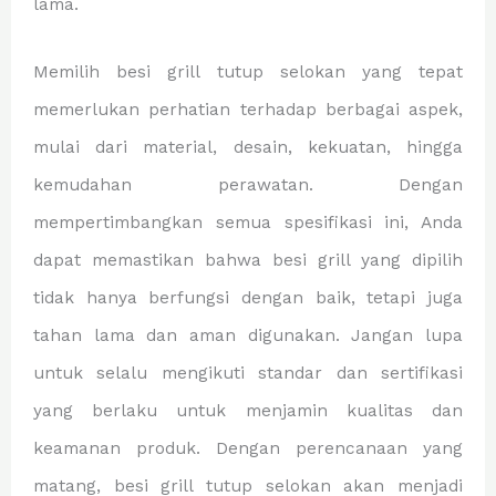
lama.
Memilih besi grill tutup selokan yang tepat
memerlukan perhatian terhadap berbagai aspek,
mulai dari material, desain, kekuatan, hingga
kemudahan perawatan. Dengan
mempertimbangkan semua spesifikasi ini, Anda
dapat memastikan bahwa besi grill yang dipilih
tidak hanya berfungsi dengan baik, tetapi juga
tahan lama dan aman digunakan. Jangan lupa
untuk selalu mengikuti standar dan sertifikasi
yang berlaku untuk menjamin kualitas dan
keamanan produk. Dengan perencanaan yang
matang, besi grill tutup selokan akan menjadi