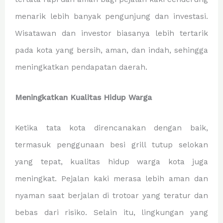
menarik lebih banyak pengunjung dan investasi.
Wisatawan dan investor biasanya lebih tertarik
pada kota yang bersih, aman, dan indah, sehingga
meningkatkan pendapatan daerah.
Meningkatkan Kualitas Hidup Warga
Ketika tata kota direncanakan dengan baik,
termasuk penggunaan besi grill tutup selokan
yang tepat, kualitas hidup warga kota juga
meningkat. Pejalan kaki merasa lebih aman dan
nyaman saat berjalan di trotoar yang teratur dan
bebas dari risiko. Selain itu, lingkungan yang