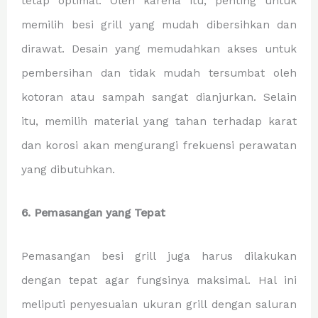
tetap optimal. Oleh karena itu, penting untuk
memilih besi grill yang mudah dibersihkan dan
dirawat. Desain yang memudahkan akses untuk
pembersihan dan tidak mudah tersumbat oleh
kotoran atau sampah sangat dianjurkan. Selain
itu, memilih material yang tahan terhadap karat
dan korosi akan mengurangi frekuensi perawatan
yang dibutuhkan.
6. Pemasangan yang Tepat
Pemasangan besi grill juga harus dilakukan
dengan tepat agar fungsinya maksimal. Hal ini
meliputi penyesuaian ukuran grill dengan saluran