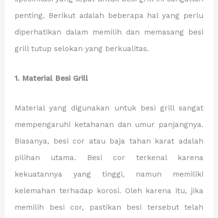
penting. Berikut adalah beberapa hal yang perlu
diperhatikan dalam memilih dan memasang besi
grill tutup selokan yang berkualitas.
1. Material Besi Grill
Material yang digunakan untuk besi grill sangat
mempengaruhi ketahanan dan umur panjangnya.
Biasanya, besi cor atau baja tahan karat adalah
pilihan utama. Besi cor terkenal karena
kekuatannya yang tinggi, namun memiliki
kelemahan terhadap korosi. Oleh karena itu, jika
memilih besi cor, pastikan besi tersebut telah