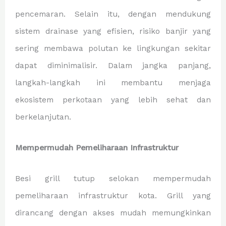
pencemaran. Selain itu, dengan mendukung
sistem drainase yang efisien, risiko banjir yang
sering membawa polutan ke lingkungan sekitar
dapat diminimalisir. Dalam jangka panjang,
langkah-langkah ini membantu menjaga
ekosistem perkotaan yang lebih sehat dan
berkelanjutan.
Mempermudah Pemeliharaan Infrastruktur
Besi grill tutup selokan mempermudah
pemeliharaan infrastruktur kota. Grill yang
dirancang dengan akses mudah memungkinkan