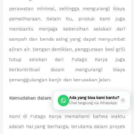
perawatan minimal, sehingga mengurangi biaya
pemeliharaan. Selain itu, produk kami juga
membantu menjaga kebersihan selokan dari
sampah dan benda asing yang dapat menyumbat
aliran air. Dengan demikian, penggunaan besi grill
tutup selokan dari Futago Karya juga
berkontribusi dalam mengurangi biaya
penanggulangan banjir dan kerusakan jalan.
Kemudahan dalam Pemesanan
Ada yang bisa kami bantu?
✕
Chat langsung via WhatsApp!
Kami di Futago Karya memahami bahwa waktu
adalah hal yang berharga, terutama dalam proyek