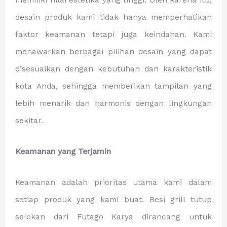
memiliki nilai estetika yang tinggi. Oleh karena itu,
desain produk kami tidak hanya memperhatikan
faktor keamanan tetapi juga keindahan. Kami
menawarkan berbagai pilihan desain yang dapat
disesuaikan dengan kebutuhan dan karakteristik
kota Anda, sehingga memberikan tampilan yang
lebih menarik dan harmonis dengan lingkungan
sekitar.
Keamanan yang Terjamin
Keamanan adalah prioritas utama kami dalam
setiap produk yang kami buat. Besi grill tutup
selokan dari Futago Karya dirancang untuk