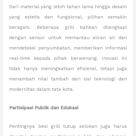
Dari material yang lebih tahan lama hingga desain
yang estetis dan fungsional, pilihan semakin
beragam. Beberapa grill bahkan dilengkapi
dengan sensor untuk memantau aliran air dan
mendeteksi penyumbatan, memberikan informasi
real-time kepada pihak berwenang. Inovasi ini
tidak hanya meningkatkan efisiensi, tetapi juga
menambah nilai tambah dari sisi teknologi dan
modernitas dalam tata kota.
Partisipasi Publik dan Edukasi
Pentingnya besi grill tutup selokan juga harus