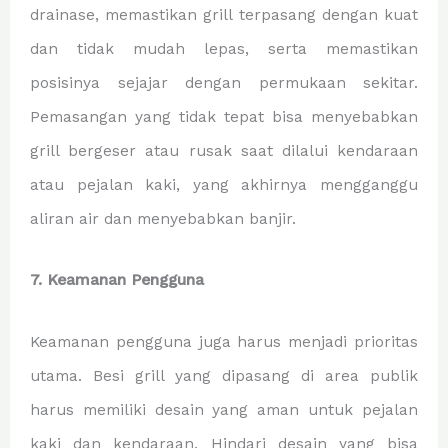
drainase, memastikan grill terpasang dengan kuat
dan tidak mudah lepas, serta memastikan
posisinya sejajar dengan permukaan sekitar.
Pemasangan yang tidak tepat bisa menyebabkan
grill bergeser atau rusak saat dilalui kendaraan
atau pejalan kaki, yang akhirnya mengganggu
aliran air dan menyebabkan banjir.
7. Keamanan Pengguna
Keamanan pengguna juga harus menjadi prioritas
utama. Besi grill yang dipasang di area publik
harus memiliki desain yang aman untuk pejalan
kaki dan kendaraan. Hindari desain yang bisa