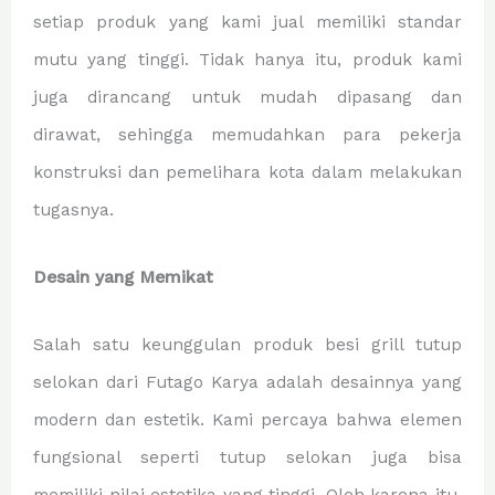
setiap produk yang kami jual memiliki standar
mutu yang tinggi. Tidak hanya itu, produk kami
juga dirancang untuk mudah dipasang dan
dirawat, sehingga memudahkan para pekerja
konstruksi dan pemelihara kota dalam melakukan
tugasnya.
Desain yang Memikat
Salah satu keunggulan produk besi grill tutup
selokan dari Futago Karya adalah desainnya yang
modern dan estetik. Kami percaya bahwa elemen
fungsional seperti tutup selokan juga bisa